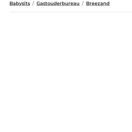
Babysits
Gastouderbureau
Breezand