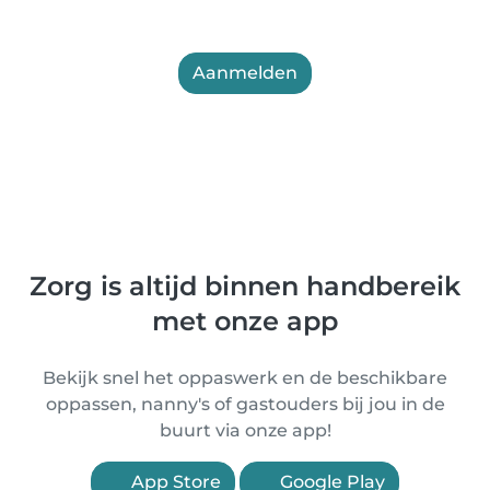
Aanmelden
Zorg is altijd binnen handbereik
met onze app
Bekijk snel het oppaswerk en de beschikbare
oppassen, nanny's of gastouders bij jou in de
buurt via onze app!
App Store
Google Play