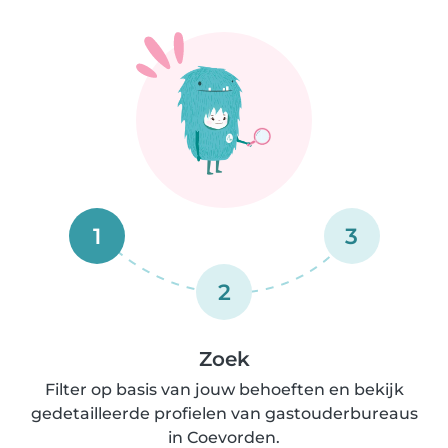
1
3
2
Zoek
Filter op basis van jouw behoeften en bekijk
gedetailleerde profielen van gastouderbureaus
in Coevorden.