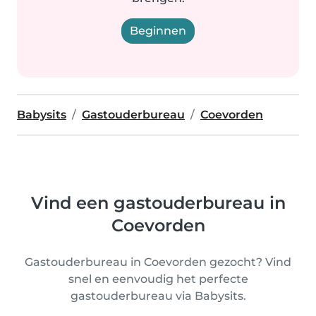
Beginnen
Babysits
Gastouderbureau
Coevorden
Vind een gastouderbureau in
Coevorden
Gastouderbureau in Coevorden gezocht? Vind
snel en eenvoudig het perfecte
gastouderbureau via Babysits.