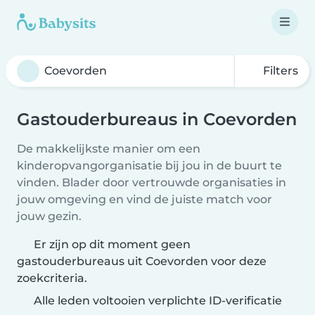
Filters
Gastouderbureaus in Coevorden
De makkelijkste manier om een
kinderopvangorganisatie bij jou in de buurt te
vinden. Blader door vertrouwde organisaties in
jouw omgeving en vind de juiste match voor
jouw gezin.
Er zijn op dit moment geen
gastouderbureaus uit Coevorden voor deze
zoekcriteria.
Alle leden voltooien verplichte ID-verificatie