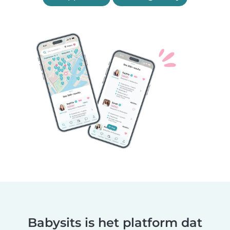
Babysits is het platform dat