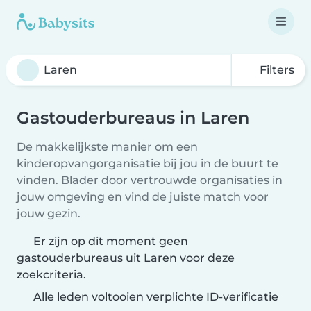
Filters
Gastouderbureaus in Laren
De makkelijkste manier om een
kinderopvangorganisatie bij jou in de buurt te
vinden. Blader door vertrouwde organisaties in
jouw omgeving en vind de juiste match voor
jouw gezin.
Er zijn op dit moment geen
gastouderbureaus uit Laren voor deze
zoekcriteria.
Alle leden voltooien verplichte ID-verificatie