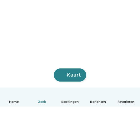
Kaart
Home
Zoek
Boekingen
Berichten
Favorieten
Nederlands