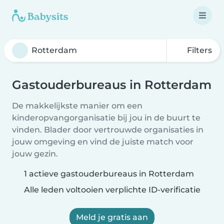
Filters
Gastouderbureaus in Rotterdam
De makkelijkste manier om een
kinderopvangorganisatie bij jou in de buurt te
vinden. Blader door vertrouwde organisaties in
jouw omgeving en vind de juiste match voor
jouw gezin.
1 actieve gastouderbureaus in Rotterdam
Alle leden voltooien verplichte ID-verificatie
Meld je gratis aan