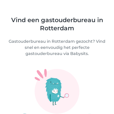
Vind een gastouderbureau in
Rotterdam
Gastouderbureau in Rotterdam gezocht? Vind
snel en eenvoudig het perfecte
gastouderbureau via Babysits.