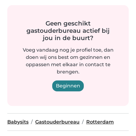
Geen geschikt
gastouderbureau actief bij
jou in de buurt?
Voeg vandaag nog je profiel toe, dan
doen wij ons best om gezinnen en
oppassen met elkaar in contact te
brengen.
Beginnen
Babysits
Gastouderbureau
Rotterdam