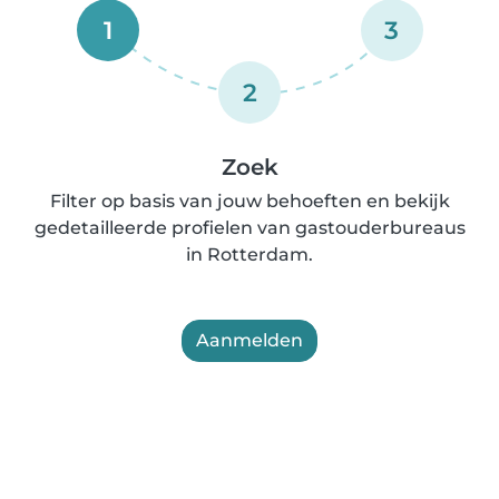
1
3
2
Zoek
Filter op basis van jouw behoeften en bekijk
gedetailleerde profielen van gastouderbureaus
in Rotterdam.
Aanmelden