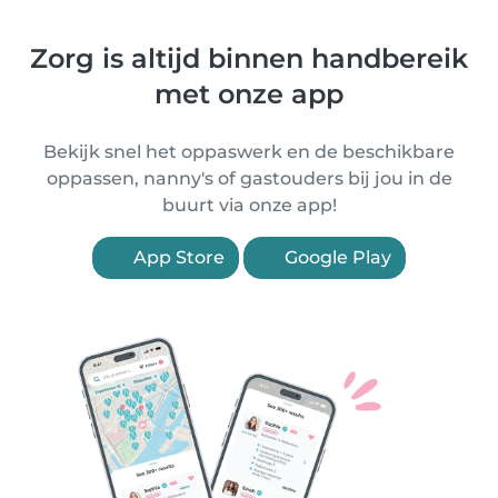
Zorg is altijd binnen handbereik
met onze app
Bekijk snel het oppaswerk en de beschikbare
oppassen, nanny's of gastouders bij jou in de
buurt via onze app!
App Store
Google Play