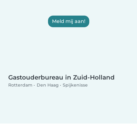
Meld mij aan!
Gastouderbureau in Zuid-Holland
Rotterdam
Den Haag
Spijkenisse