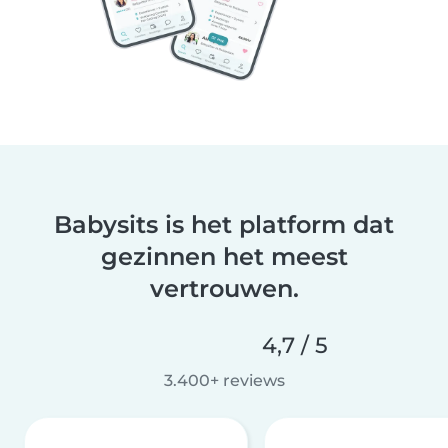
Babysits is het platform dat
gezinnen het meest
vertrouwen.
4,7 / 5
3.400+ reviews