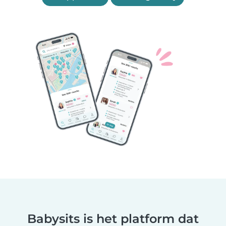
Babysits is het platform dat