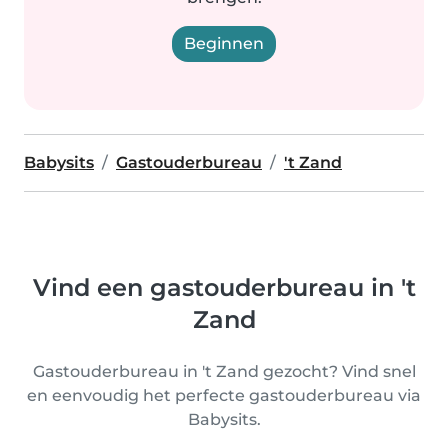
Beginnen
Babysits
Gastouderbureau
't Zand
Vind een gastouderbureau in 't
Zand
Gastouderbureau in 't Zand gezocht? Vind snel
en eenvoudig het perfecte gastouderbureau via
Babysits.