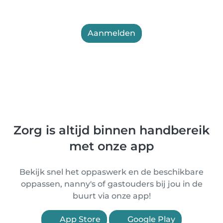
Aanmelden
Zorg is altijd binnen handbereik
met onze app
Bekijk snel het oppaswerk en de beschikbare
oppassen, nanny's of gastouders bij jou in de
buurt via onze app!
App Store
Google Play