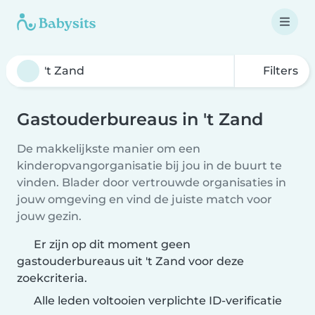
Filters
Gastouderbureaus in 't Zand
De makkelijkste manier om een
kinderopvangorganisatie bij jou in de buurt te
vinden. Blader door vertrouwde organisaties in
jouw omgeving en vind de juiste match voor
jouw gezin.
Er zijn op dit moment geen
gastouderbureaus uit 't Zand voor deze
zoekcriteria.
Alle leden voltooien verplichte ID-verificatie