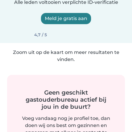
Alle leden voltooien verplichte ID-verificatie
Meld je gratis aan
4,7 / 5
Zoom uit op de kaart om meer resultaten te
vinden.
Geen geschikt
gastouderbureau actief bij
jou in de buurt?
Voeg vandaag nog je profiel toe, dan
doen wij ons best om gezinnen en