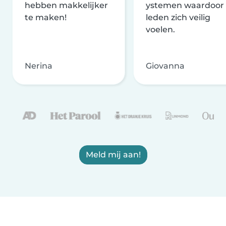
hebben makkelijker
ystemen waardoor
te maken!
leden zich veilig
voelen.
Nerina
Giovanna
Meld mij aan!