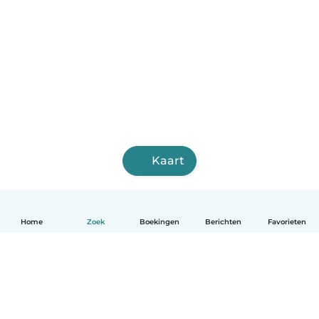
Kaart
Home
Zoek
Boekingen
Berichten
Favorieten
Nederlands