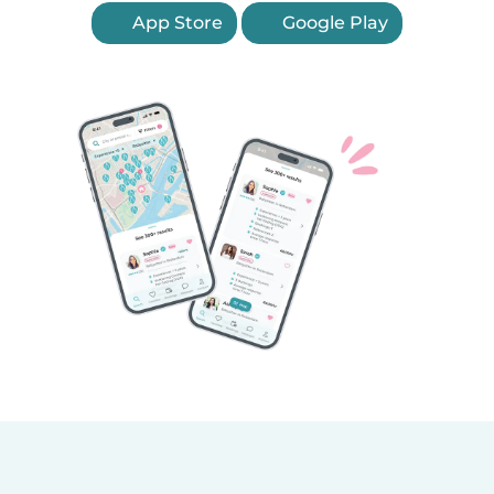
App Store
Google Play