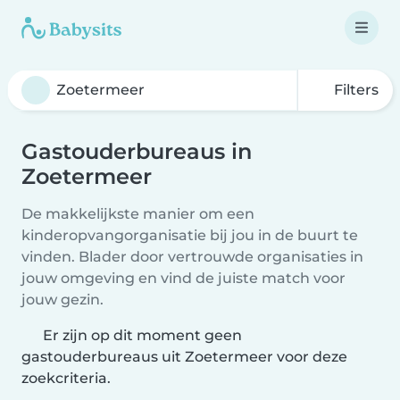
Filters
Gastouderbureaus in
Zoetermeer
De makkelijkste manier om een
kinderopvangorganisatie bij jou in de buurt te
vinden. Blader door vertrouwde organisaties in
jouw omgeving en vind de juiste match voor
jouw gezin.
Er zijn op dit moment geen
gastouderbureaus uit Zoetermeer voor deze
zoekcriteria.