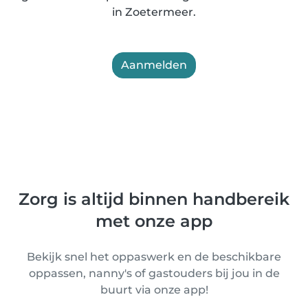
in Zoetermeer.
Aanmelden
Zorg is altijd binnen handbereik
met onze app
Bekijk snel het oppaswerk en de beschikbare
oppassen, nanny's of gastouders bij jou in de
buurt via onze app!