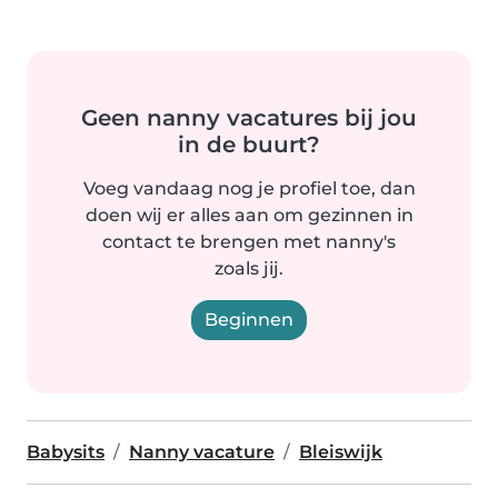
Geen nanny vacatures bij jou
in de buurt?
Voeg vandaag nog je profiel toe, dan
doen wij er alles aan om gezinnen in
contact te brengen met nanny's
zoals jij.
Beginnen
Babysits
Nanny vacature
Bleiswijk