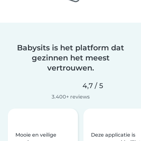
Babysits is het platform dat
gezinnen het meest
vertrouwen.
4,7 / 5
3.400+ reviews
Mooie en veilige
Deze applicatie is