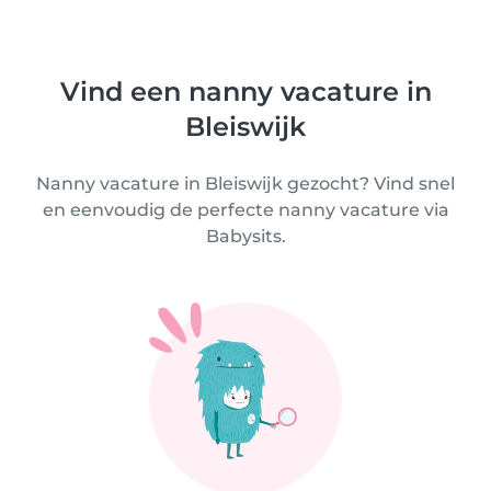
Vind een nanny vacature in
Bleiswijk
Nanny vacature in Bleiswijk gezocht? Vind snel
en eenvoudig de perfecte nanny vacature via
Babysits.