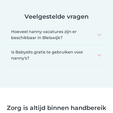
Veelgestelde vragen
Hoeveel nanny vacatures zijn er
beschikbaar in Bleiswijk?
Is Babysits gratis te gebruiken voor
nanny's?
Zorg is altijd binnen handbereik