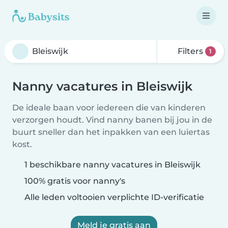
Filters
1
Nanny vacatures in Bleiswijk
De ideale baan voor iedereen die van kinderen
verzorgen houdt. Vind nanny banen bij jou in de
buurt sneller dan het inpakken van een luiertas
kost.
1 beschikbare nanny vacatures in Bleiswijk
100% gratis voor nanny's
Alle leden voltooien verplichte ID-verificatie
Meld je gratis aan