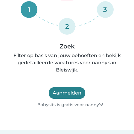
1
3
2
Zoek
Filter op basis van jouw behoeften en bekijk
gedetailleerde vacatures voor nanny's in
Bleiswijk.
Aanmelden
Babysits is gratis voor nanny's!