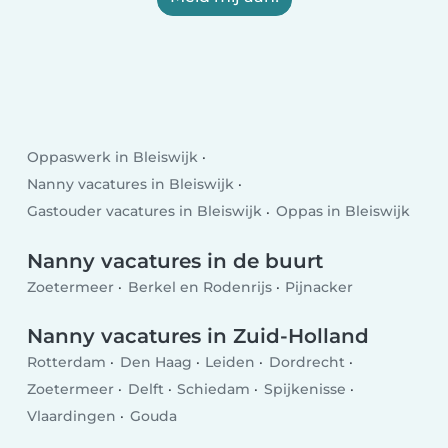
Oppaswerk in Bleiswijk
Nanny vacatures in Bleiswijk
Gastouder vacatures in Bleiswijk
Oppas in Bleiswijk
Nanny vacatures in de buurt
Zoetermeer
Berkel en Rodenrijs
Pijnacker
Nanny vacatures in Zuid-Holland
Rotterdam
Den Haag
Leiden
Dordrecht
Zoetermeer
Delft
Schiedam
Spijkenisse
Vlaardingen
Gouda