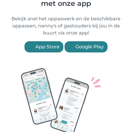
met onze app
Bekijk snel het oppaswerk en de beschikbare
oppassen, nanny's of gastouders bij jou in de
buurt via onze app!
App Store
Google Play