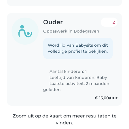
Ouder
2
Oppaswerk in Bodegraven
Word lid van Babysits om dit
volledige profiel te bekijken.
Aantal kinderen: 1
Leeftijd van kinderen:
Baby
Laatste activiteit: 2 maanden
geleden
€ 15,00/uur
Zoom uit op de kaart om meer resultaten te
vinden.