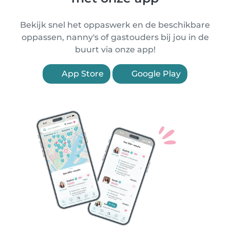
Bekijk snel het oppaswerk en de beschikbare
oppassen, nanny's of gastouders bij jou in de
buurt via onze app!
App Store
Google Play