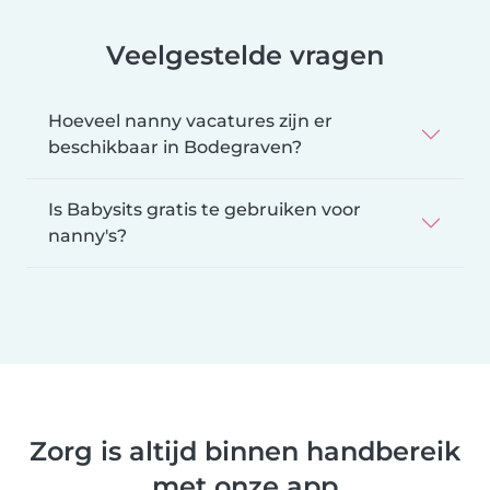
Veelgestelde vragen
Hoeveel nanny vacatures zijn er
beschikbaar in Bodegraven?
Is Babysits gratis te gebruiken voor
nanny's?
Zorg is altijd binnen handbereik
met onze app