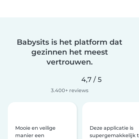
Babysits is het platform dat
gezinnen het meest
vertrouwen.
4,7 / 5
3.400+ reviews
Mooie en veilige
Deze applicatie is
manier een
supergemakkelijk 