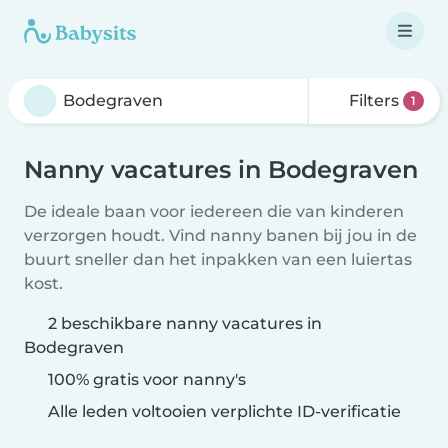
Filters
1
Nanny vacatures in Bodegraven
De ideale baan voor iedereen die van kinderen
verzorgen houdt. Vind nanny banen bij jou in de
buurt sneller dan het inpakken van een luiertas
kost.
2 beschikbare nanny vacatures in
Bodegraven
100% gratis voor nanny's
Alle leden voltooien verplichte ID-verificatie