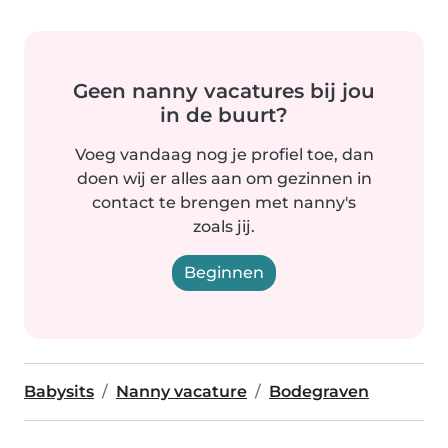
Geen nanny vacatures bij jou
in de buurt?
Voeg vandaag nog je profiel toe, dan
doen wij er alles aan om gezinnen in
contact te brengen met nanny's
zoals jij.
Beginnen
Babysits
Nanny vacature
Bodegraven