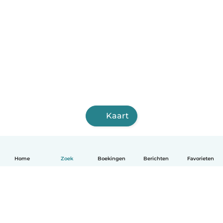
Kaart
Home
Zoek
Boekingen
Berichten
Favorieten
Nederlands