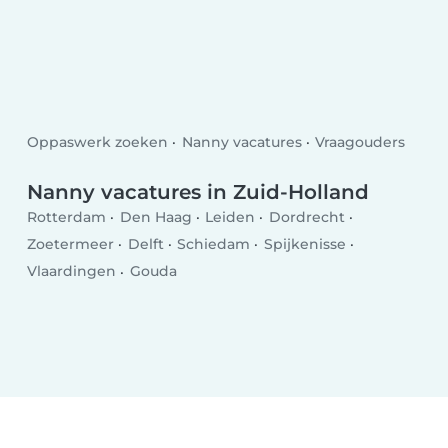
Oppaswerk zoeken
Nanny vacatures
Vraagouders
Nanny vacatures in Zuid-Holland
Rotterdam
Den Haag
Leiden
Dordrecht
Zoetermeer
Delft
Schiedam
Spijkenisse
Vlaardingen
Gouda