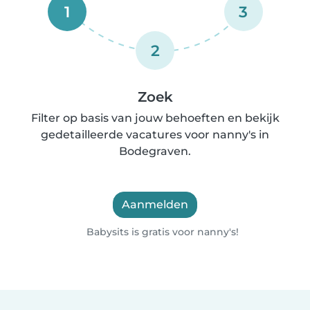
1
3
2
Zoek
Filter op basis van jouw behoeften en bekijk
gedetailleerde vacatures voor nanny's in
Bodegraven.
Aanmelden
Babysits is gratis voor nanny's!