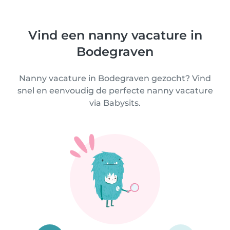
Vind een nanny vacature in
Bodegraven
Nanny vacature in Bodegraven gezocht? Vind
snel en eenvoudig de perfecte nanny vacature
via Babysits.