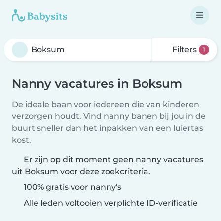
Filters
1
Nanny vacatures in Boksum
De ideale baan voor iedereen die van kinderen
verzorgen houdt. Vind nanny banen bij jou in de
buurt sneller dan het inpakken van een luiertas
kost.
Er zijn op dit moment geen nanny vacatures
uit Boksum voor deze zoekcriteria.
100% gratis voor nanny's
Alle leden voltooien verplichte ID-verificatie