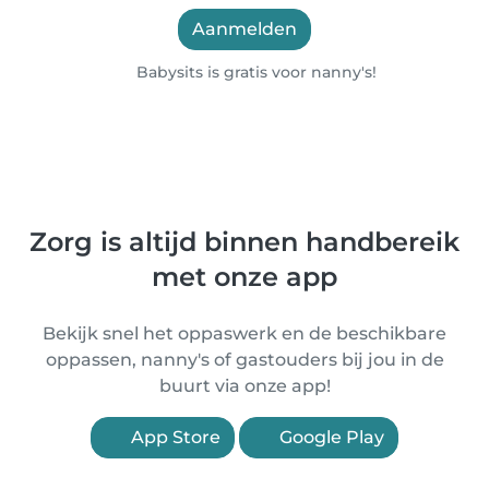
Aanmelden
Babysits is gratis voor nanny's!
Zorg is altijd binnen handbereik
met onze app
Bekijk snel het oppaswerk en de beschikbare
oppassen, nanny's of gastouders bij jou in de
buurt via onze app!
App Store
Google Play