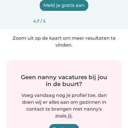
Meld je gratis aan
4,7 / 5
Zoom uit op de kaart om meer resultaten te
vinden.
Geen nanny vacatures bij jou
in de buurt?
Voeg vandaag nog je profiel toe, dan
doen wij er alles aan om gezinnen in
contact te brengen met nanny's
zoals jij.