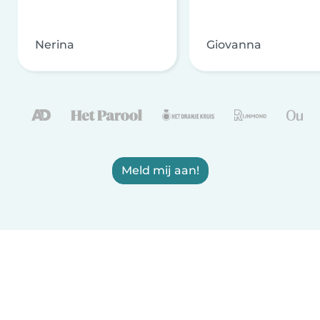
Nerina
Giovanna
Meld mij aan!