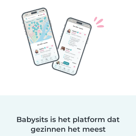
Babysits is het platform dat
gezinnen het meest