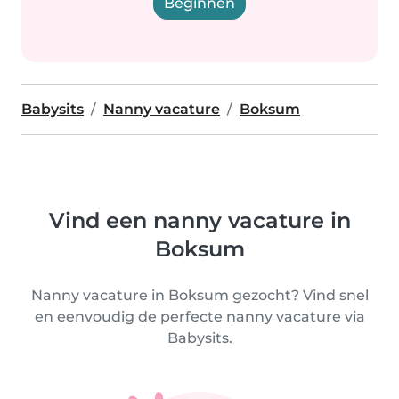
Beginnen
Babysits
Nanny vacature
Boksum
Vind een nanny vacature in
Boksum
Nanny vacature in Boksum gezocht? Vind snel
en eenvoudig de perfecte nanny vacature via
Babysits.