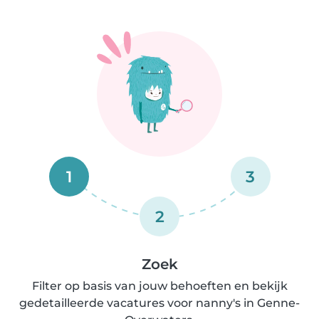
1
3
2
Zoek
Filter op basis van jouw behoeften en bekijk
gedetailleerde vacatures voor nanny's in Genne-