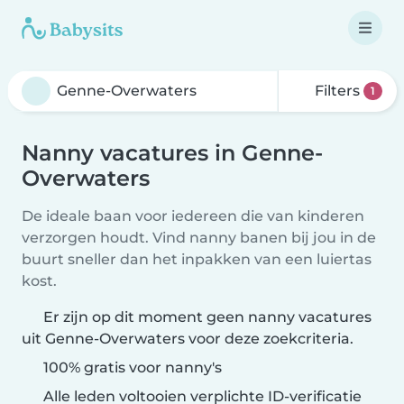
Filters
1
Nanny vacatures in Genne-
Overwaters
De ideale baan voor iedereen die van kinderen
verzorgen houdt. Vind nanny banen bij jou in de
buurt sneller dan het inpakken van een luiertas
kost.
Er zijn op dit moment geen nanny vacatures
uit Genne-Overwaters voor deze zoekcriteria.
100% gratis voor nanny's
Alle leden voltooien verplichte ID-verificatie