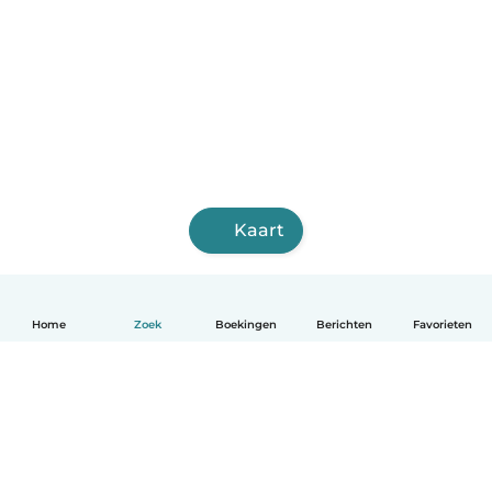
Kaart
Home
Zoek
Boekingen
Berichten
Favorieten
Nederlands