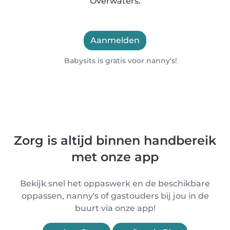
Overwaters.
Aanmelden
Babysits is gratis voor nanny's!
Zorg is altijd binnen handbereik
met onze app
Bekijk snel het oppaswerk en de beschikbare
oppassen, nanny's of gastouders bij jou in de
buurt via onze app!