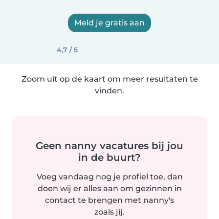
Meld je gratis aan
4,7 / 5
Zoom uit op de kaart om meer resultaten te
vinden.
Geen nanny vacatures bij jou
in de buurt?
Voeg vandaag nog je profiel toe, dan
doen wij er alles aan om gezinnen in
contact te brengen met nanny's
zoals jij.