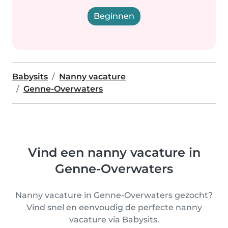
Beginnen
Babysits
Nanny vacature
Genne-Overwaters
Vind een nanny vacature in
Genne-Overwaters
Nanny vacature in Genne-Overwaters gezocht?
Vind snel en eenvoudig de perfecte nanny
vacature via Babysits.