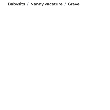
Babysits
Nanny vacature
Grave