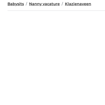
Babysits
Nanny vacature
Klazienaveen