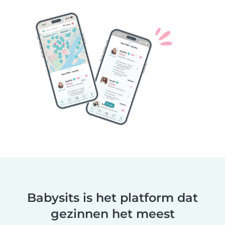
Babysits is het platform dat
gezinnen het meest