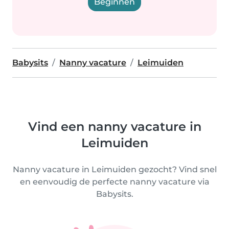
Beginnen
Babysits
Nanny vacature
Leimuiden
Vind een nanny vacature in
Leimuiden
Nanny vacature in Leimuiden gezocht? Vind snel
en eenvoudig de perfecte nanny vacature via
Babysits.