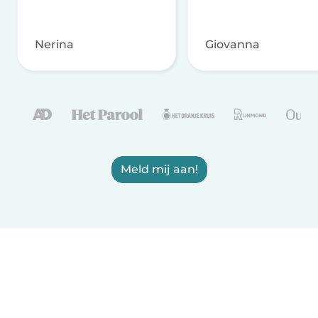
Nerina
Giovanna
Meld mij aan!