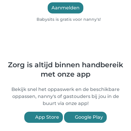
Aanmelden
Babysits is gratis voor nanny's!
Zorg is altijd binnen handbereik
met onze app
Bekijk snel het oppaswerk en de beschikbare
oppassen, nanny's of gastouders bij jou in de
buurt via onze app!
App Store
Google Play