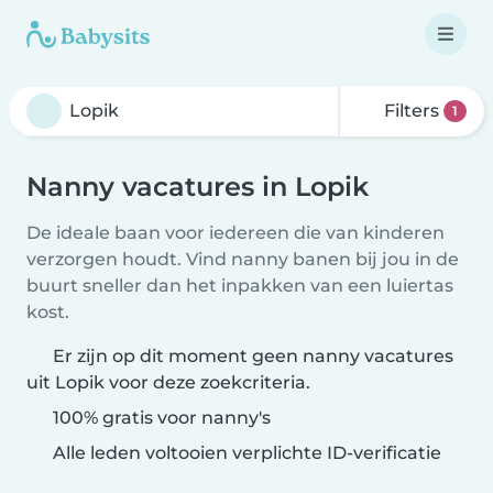
Filters
1
Nanny vacatures in Lopik
De ideale baan voor iedereen die van kinderen
verzorgen houdt. Vind nanny banen bij jou in de
buurt sneller dan het inpakken van een luiertas
kost.
Er zijn op dit moment geen nanny vacatures
uit Lopik voor deze zoekcriteria.
100% gratis voor nanny's
Alle leden voltooien verplichte ID-verificatie