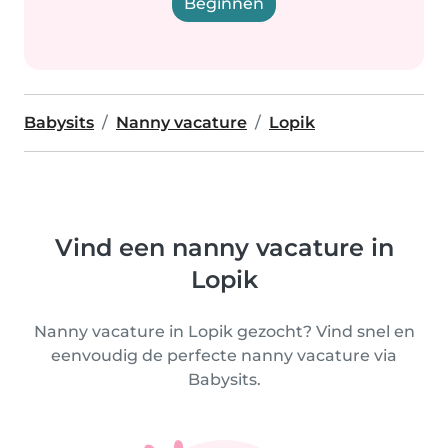
Beginnen
Babysits
Nanny vacature
Lopik
Vind een nanny vacature in
Lopik
Nanny vacature in Lopik gezocht? Vind snel en
eenvoudig de perfecte nanny vacature via
Babysits.