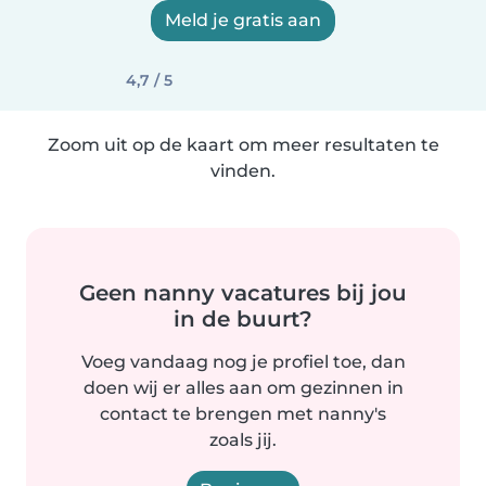
Meld je gratis aan
4,7 / 5
Zoom uit op de kaart om meer resultaten te
vinden.
Geen nanny vacatures bij jou
in de buurt?
Voeg vandaag nog je profiel toe, dan
doen wij er alles aan om gezinnen in
contact te brengen met nanny's
zoals jij.