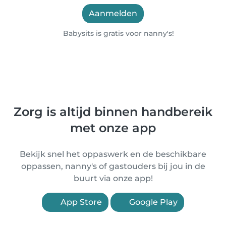
Aanmelden
Babysits is gratis voor nanny's!
Zorg is altijd binnen handbereik
met onze app
Bekijk snel het oppaswerk en de beschikbare
oppassen, nanny's of gastouders bij jou in de
buurt via onze app!
App Store
Google Play