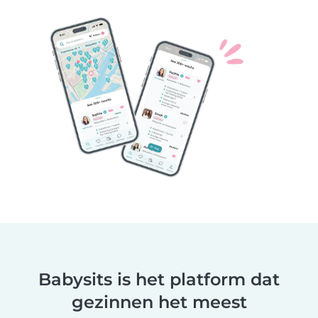
Babysits is het platform dat
gezinnen het meest