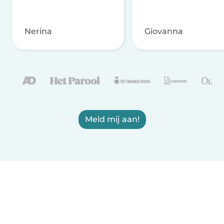
Nerina
Giovanna
Meld mij aan!