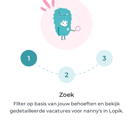
1
3
2
Zoek
Filter op basis van jouw behoeften en bekijk
gedetailleerde vacatures voor nanny's in Lopik.