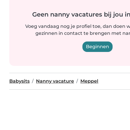
Geen nanny vacatures bij jou i
Voeg vandaag nog je profiel toe, dan doen wi
gezinnen in contact te brengen met nanny
Beginnen
Babysits
Nanny vacature
Meppel