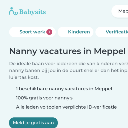
Mep
Soort werk
Kinderen
Verificati
1
Nanny vacatures in Meppel
De ideale baan voor iedereen die van kinderen ver
nanny banen bij jou in de buurt sneller dan het i
luiertas kost.
1 beschikbare nanny vacatures in Meppel
100% gratis voor nanny's
Alle leden voltooien verplichte ID-verificatie
Meld je gratis aan