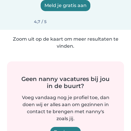
Meld je gratis aan
4,7 / 5
Zoom uit op de kaart om meer resultaten te
vinden.
Geen nanny vacatures bij jou
in de buurt?
Voeg vandaag nog je profiel toe, dan
doen wij er alles aan om gezinnen in
contact te brengen met nanny's
zoals jij.