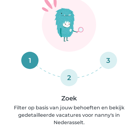
1
3
2
Zoek
Filter op basis van jouw behoeften en bekijk
gedetailleerde vacatures voor nanny's in
Nederasselt.