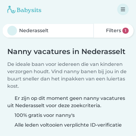
Filters
1
Nanny vacatures in Nederasselt
De ideale baan voor iedereen die van kinderen
verzorgen houdt. Vind nanny banen bij jou in de
buurt sneller dan het inpakken van een luiertas
kost.
Er zijn op dit moment geen nanny vacatures
uit Nederasselt voor deze zoekcriteria.
100% gratis voor nanny's
Alle leden voltooien verplichte ID-verificatie