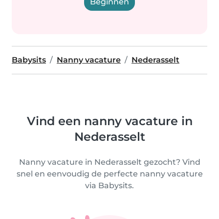
Beginnen
Babysits
Nanny vacature
Nederasselt
Vind een nanny vacature in
Nederasselt
Nanny vacature in Nederasselt gezocht? Vind
snel en eenvoudig de perfecte nanny vacature
via Babysits.