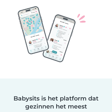
Babysits is het platform dat
gezinnen het meest