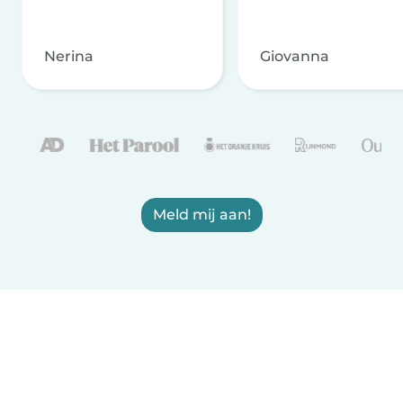
Nerina
Giovanna
Meld mij aan!