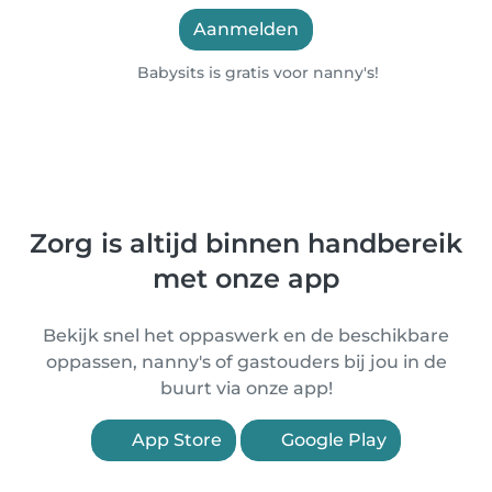
Aanmelden
Babysits is gratis voor nanny's!
Zorg is altijd binnen handbereik
met onze app
Bekijk snel het oppaswerk en de beschikbare
oppassen, nanny's of gastouders bij jou in de
buurt via onze app!
App Store
Google Play