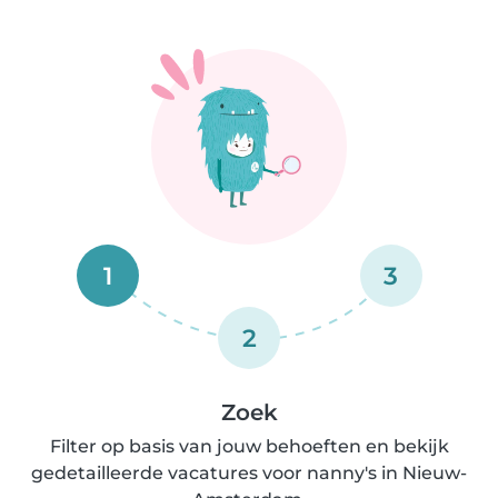
1
3
2
Zoek
Filter op basis van jouw behoeften en bekijk
gedetailleerde vacatures voor nanny's in Nieuw-