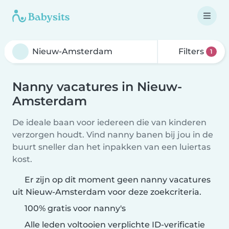
Filters
1
Nanny vacatures in Nieuw-
Amsterdam
De ideale baan voor iedereen die van kinderen
verzorgen houdt. Vind nanny banen bij jou in de
buurt sneller dan het inpakken van een luiertas
kost.
Er zijn op dit moment geen nanny vacatures
uit Nieuw-Amsterdam voor deze zoekcriteria.
100% gratis voor nanny's
Alle leden voltooien verplichte ID-verificatie