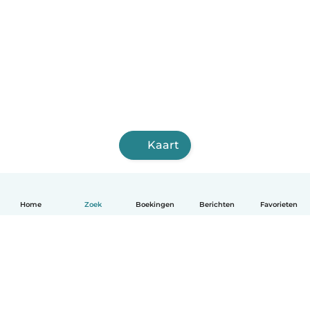
Kaart
Home
Zoek
Boekingen
Berichten
Favorieten
Nederlands