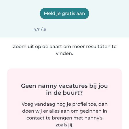
Meld je gratis aan
4,7 / 5
Zoom uit op de kaart om meer resultaten te
vinden.
Geen nanny vacatures bij jou
in de buurt?
Voeg vandaag nog je profiel toe, dan
doen wij er alles aan om gezinnen in
contact te brengen met nanny's
zoals jij.