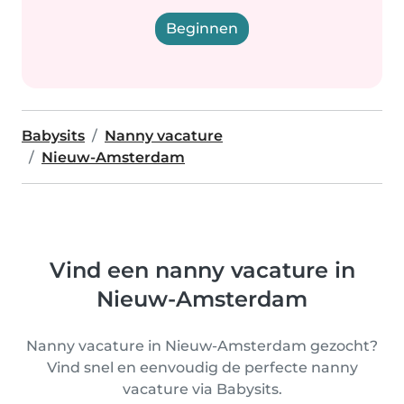
Beginnen
Babysits
Nanny vacature
Nieuw-Amsterdam
Vind een nanny vacature in
Nieuw-Amsterdam
Nanny vacature in Nieuw-Amsterdam gezocht?
Vind snel en eenvoudig de perfecte nanny
vacature via Babysits.