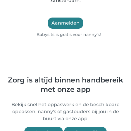
Amsterdam.
Aanmelden
Babysits is gratis voor nanny's!
Zorg is altijd binnen handbereik
met onze app
Bekijk snel het oppaswerk en de beschikbare
oppassen, nanny's of gastouders bij jou in de
buurt via onze app!