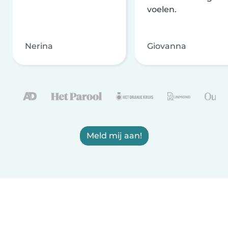
voelen.
Nerina
Giovanna
Meld mij aan!