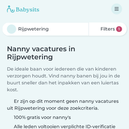
Filters
1
Nanny vacatures in
Rijpwetering
De ideale baan voor iedereen die van kinderen
verzorgen houdt. Vind nanny banen bij jou in de
buurt sneller dan het inpakken van een luiertas
kost.
Er zijn op dit moment geen nanny vacatures
uit Rijpwetering voor deze zoekcriteria.
100% gratis voor nanny's
Alle leden voltooien verplichte ID-verificatie