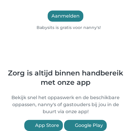
Aanmelden
Babysits is gratis voor nanny's!
Zorg is altijd binnen handbereik
met onze app
Bekijk snel het oppaswerk en de beschikbare
oppassen, nanny's of gastouders bij jou in de
buurt via onze app!
App Store
Google Play