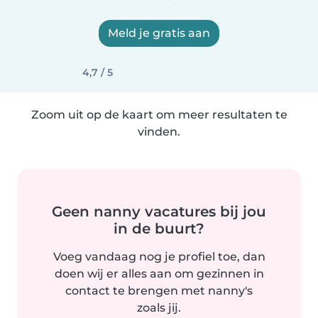
Meld je gratis aan
4,7 / 5
Zoom uit op de kaart om meer resultaten te
vinden.
Geen nanny vacatures bij jou
in de buurt?
Voeg vandaag nog je profiel toe, dan
doen wij er alles aan om gezinnen in
contact te brengen met nanny's
zoals jij.