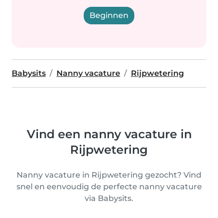
Beginnen
Babysits
Nanny vacature
Rijpwetering
Vind een nanny vacature in
Rijpwetering
Nanny vacature in Rijpwetering gezocht? Vind
snel en eenvoudig de perfecte nanny vacature
via Babysits.