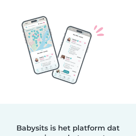
Babysits is het platform dat