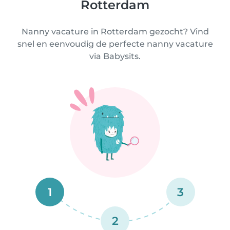
Rotterdam
Nanny vacature in Rotterdam gezocht? Vind
snel en eenvoudig de perfecte nanny vacature
via Babysits.
1
3
2