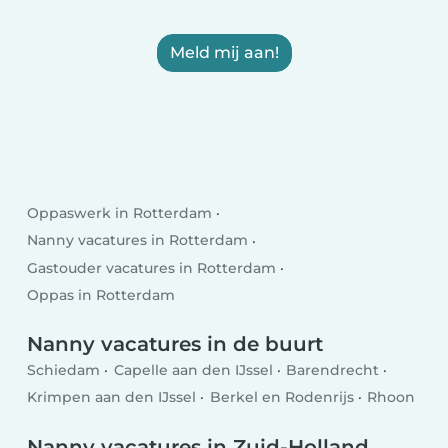
Meld mij aan!
Oppaswerk in Rotterdam
Nanny vacatures in Rotterdam
Gastouder vacatures in Rotterdam
Oppas in Rotterdam
Nanny vacatures in de buurt
Schiedam
Capelle aan den IJssel
Barendrecht
Krimpen aan den IJssel
Berkel en Rodenrijs
Rhoon
Nanny vacatures in Zuid-Holland