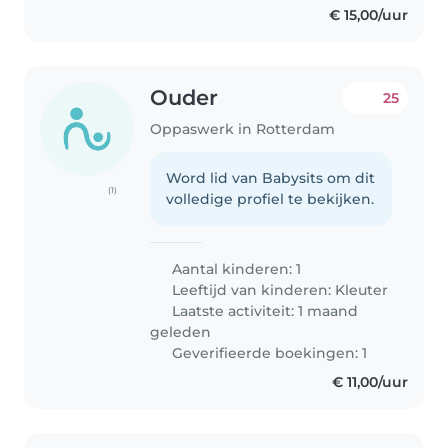
€ 15,00/uur
Ouder
25
Oppaswerk in Rotterdam
Word lid van Babysits om dit
(1)
volledige profiel te bekijken.
Aantal kinderen: 1
Leeftijd van kinderen:
Kleuter
Laatste activiteit: 1 maand
geleden
Geverifieerde boekingen: 1
€ 11,00/uur