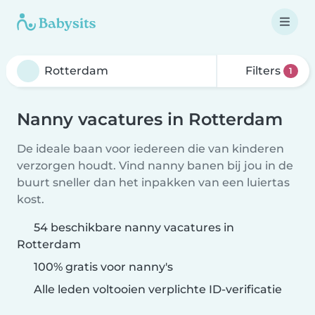
Filters
1
Nanny vacatures in Rotterdam
De ideale baan voor iedereen die van kinderen
verzorgen houdt. Vind nanny banen bij jou in de
buurt sneller dan het inpakken van een luiertas
kost.
54 beschikbare nanny vacatures in
Rotterdam
100% gratis voor nanny's
Alle leden voltooien verplichte ID-verificatie