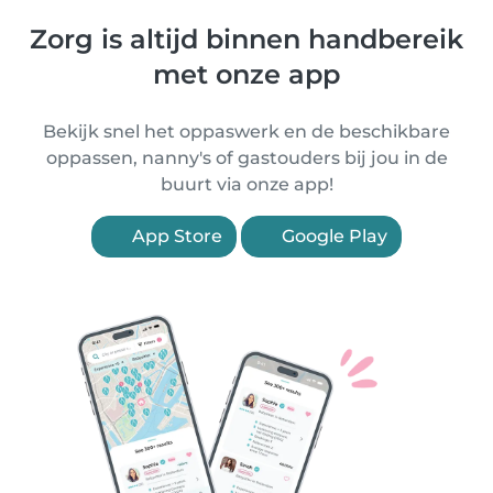
Zorg is altijd binnen handbereik
met onze app
Bekijk snel het oppaswerk en de beschikbare
oppassen, nanny's of gastouders bij jou in de
buurt via onze app!
App Store
Google Play