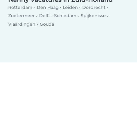
Rotterdam
Den Haag
Leiden
Dordrecht
Zoetermeer
Delft
Schiedam
Spijkenisse
Vlaardingen
Gouda