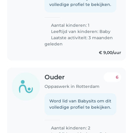
volledige profiel te bekijken.
Aantal kinderen: 1
Leeftijd van kinderen:
Baby
Laatste activiteit: 3 maanden
geleden
€ 9,00/uur
Ouder
6
Oppaswerk in Rotterdam
Word lid van Babysits om dit
volledige profiel te bekijken.
Aantal kinderen: 2