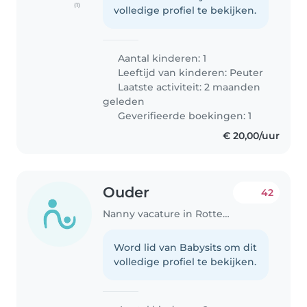
(1)
volledige profiel te bekijken.
Aantal kinderen: 1
Leeftijd van kinderen:
Peuter
Laatste activiteit: 2 maanden
geleden
Geverifieerde boekingen: 1
€ 20,00/uur
Ouder
42
Nanny vacature in Rotterdam
Word lid van Babysits om dit
volledige profiel te bekijken.