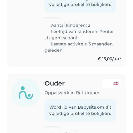
volledige profiel te bekijken.
Aantal kinderen: 2
Leeftijd van kinderen:
Peuter
•
Lagere school
Laatste activiteit: 3 maanden
geleden
€ 15,00/uur
Ouder
20
Oppaswerk in Rotterdam
Word lid van Babysits om dit
volledige profiel te bekijken.