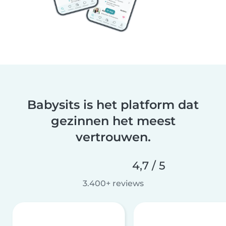
Babysits is het platform dat
gezinnen het meest
vertrouwen.
4,7 / 5
3.400+ reviews