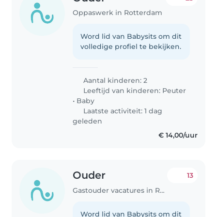
Oppaswerk in Rotterdam
Word lid van Babysits om dit
volledige profiel te bekijken.
Aantal kinderen: 2
Leeftijd van kinderen:
Peuter
•
Baby
Laatste activiteit: 1 dag
geleden
€ 14,00/uur
Ouder
13
Gastouder vacatures in Rotterdam
Word lid van Babysits om dit