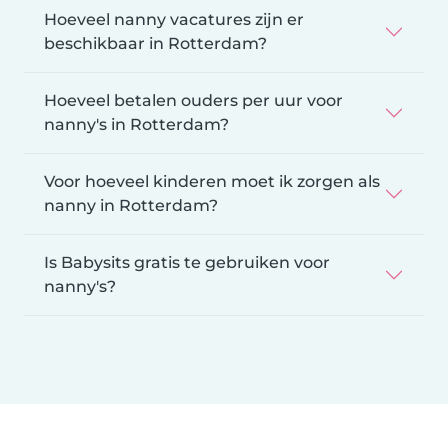
Hoeveel nanny vacatures zijn er
beschikbaar in Rotterdam?
Hoeveel betalen ouders per uur voor
nanny's in Rotterdam?
Voor hoeveel kinderen moet ik zorgen als
nanny in Rotterdam?
Is Babysits gratis te gebruiken voor
nanny's?