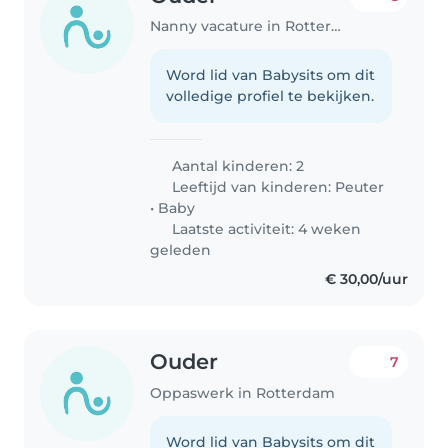
Nanny vacature in Rotterdam
Word lid van Babysits om dit
volledige profiel te bekijken.
Aantal kinderen: 2
Leeftijd van kinderen:
Peuter
•
Baby
Laatste activiteit: 4 weken
geleden
€ 30,00/uur
Ouder
7
Oppaswerk in Rotterdam
Word lid van Babysits om dit