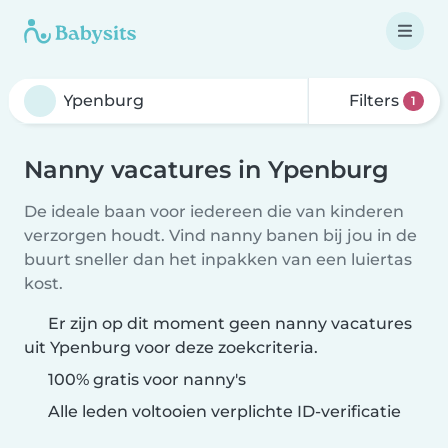
Filters
1
Nanny vacatures in Ypenburg
De ideale baan voor iedereen die van kinderen
verzorgen houdt. Vind nanny banen bij jou in de
buurt sneller dan het inpakken van een luiertas
kost.
Er zijn op dit moment geen nanny vacatures
uit Ypenburg voor deze zoekcriteria.
100% gratis voor nanny's
Alle leden voltooien verplichte ID-verificatie