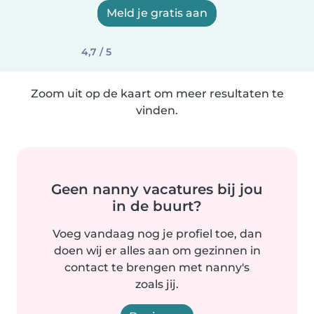
Meld je gratis aan
4,7 / 5
Zoom uit op de kaart om meer resultaten te
vinden.
Geen nanny vacatures bij jou
in de buurt?
Voeg vandaag nog je profiel toe, dan
doen wij er alles aan om gezinnen in
contact te brengen met nanny's
zoals jij.