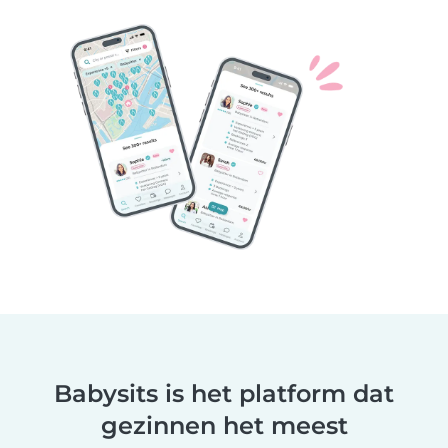
Babysits is het platform dat
gezinnen het meest