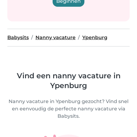
Beginnen
Babysits
Nanny vacature
Ypenburg
Vind een nanny vacature in
Ypenburg
Nanny vacature in Ypenburg gezocht? Vind snel
en eenvoudig de perfecte nanny vacature via
Babysits.