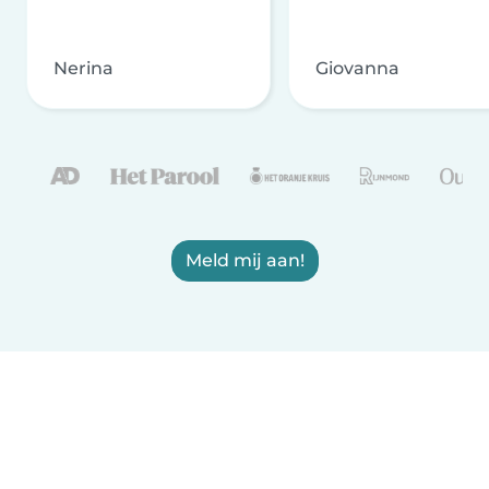
Nerina
Giovanna
Meld mij aan!