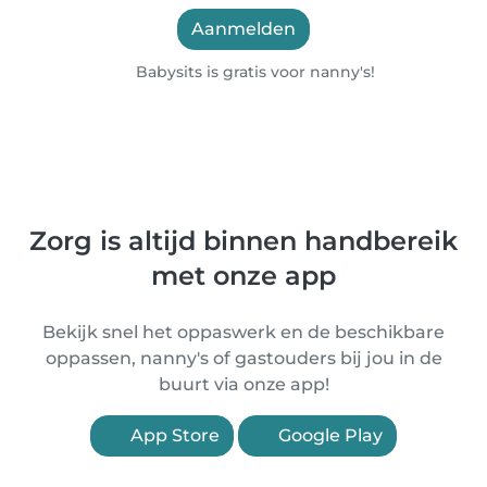
Aanmelden
Babysits is gratis voor nanny's!
Zorg is altijd binnen handbereik
met onze app
Bekijk snel het oppaswerk en de beschikbare
oppassen, nanny's of gastouders bij jou in de
buurt via onze app!
App Store
Google Play