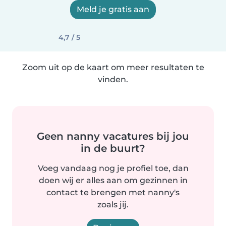
Meld je gratis aan
4,7 / 5
Zoom uit op de kaart om meer resultaten te
vinden.
Geen nanny vacatures bij jou
in de buurt?
Voeg vandaag nog je profiel toe, dan
doen wij er alles aan om gezinnen in
contact te brengen met nanny's
zoals jij.