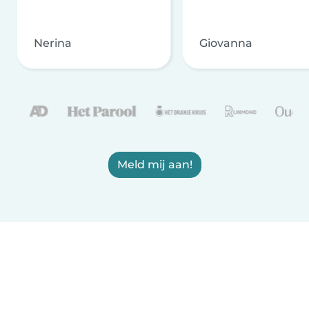
Nerina
Giovanna
Meld mij aan!