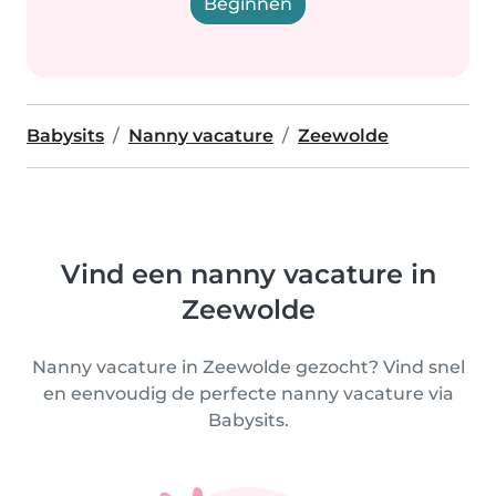
Beginnen
Babysits
Nanny vacature
Zeewolde
Vind een nanny vacature in
Zeewolde
Nanny vacature in Zeewolde gezocht? Vind snel
en eenvoudig de perfecte nanny vacature via
Babysits.