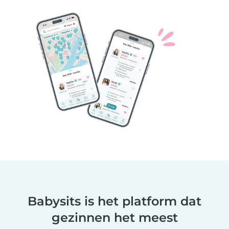
Babysits is het platform dat
gezinnen het meest