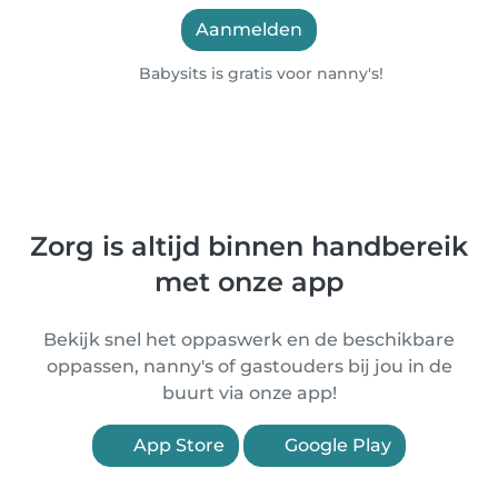
Aanmelden
Babysits is gratis voor nanny's!
Zorg is altijd binnen handbereik
met onze app
Bekijk snel het oppaswerk en de beschikbare
oppassen, nanny's of gastouders bij jou in de
buurt via onze app!
App Store
Google Play