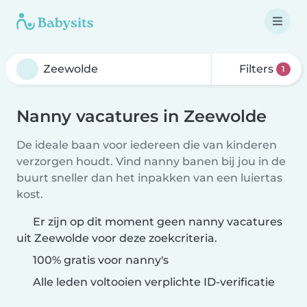
Filters
1
Nanny vacatures in Zeewolde
De ideale baan voor iedereen die van kinderen
verzorgen houdt. Vind nanny banen bij jou in de
buurt sneller dan het inpakken van een luiertas
kost.
Er zijn op dit moment geen nanny vacatures
uit Zeewolde voor deze zoekcriteria.
100% gratis voor nanny's
Alle leden voltooien verplichte ID-verificatie