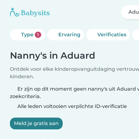
Adu
Type
Ervaring
Verificaties
1
Nanny's in Aduard
Ontdek voor elke kinderopvanguitdaging vertrouw
kinderen.
Er zijn op dit moment geen nanny's uit Aduard 
zoekcriteria.
Alle leden voltooien verplichte ID-verificatie
Meld je gratis aan