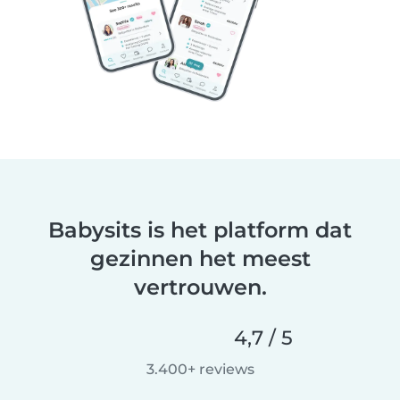
Babysits is het platform dat
gezinnen het meest
vertrouwen.
4,7 / 5
3.400+ reviews