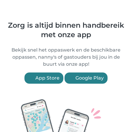
Zorg is altijd binnen handbereik
met onze app
Bekijk snel het oppaswerk en de beschikbare
oppassen, nanny's of gastouders bij jou in de
buurt via onze app!
App Store
Google Play