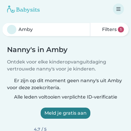
Filters
1
Nanny's in Amby
Ontdek voor elke kinderopvanguitdaging
vertrouwde nanny's voor je kinderen.
Er zijn op dit moment geen nanny's uit Amby
voor deze zoekcriteria.
Alle leden voltooien verplichte ID-verificatie
Meld je gratis aan
4,7 / 5