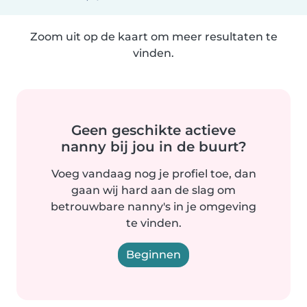
Zoom uit op de kaart om meer resultaten te
vinden.
Geen geschikte actieve
nanny bij jou in de buurt?
Voeg vandaag nog je profiel toe, dan
gaan wij hard aan de slag om
betrouwbare nanny's in je omgeving
te vinden.
Beginnen