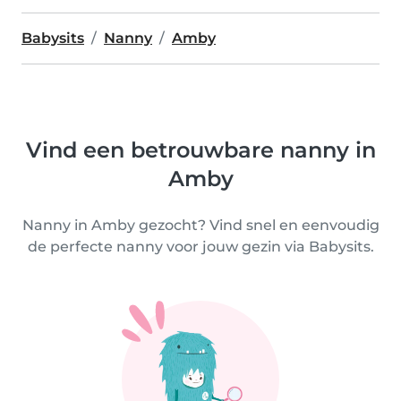
Babysits
Nanny
Amby
Vind een betrouwbare nanny in
Amby
Nanny in Amby gezocht? Vind snel en eenvoudig
de perfecte nanny voor jouw gezin via Babysits.