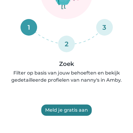
1
3
2
Zoek
Filter op basis van jouw behoeften en bekijk
gedetailleerde profielen van nanny's in Amby.
Meld je gratis aan