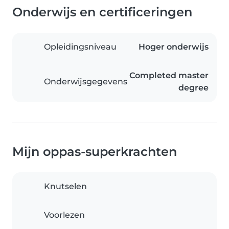
Onderwijs en certificeringen
Opleidingsniveau
Hoger onderwijs
Completed master
Onderwijsgegevens
degree
Mijn oppas-superkrachten
Knutselen
Voorlezen