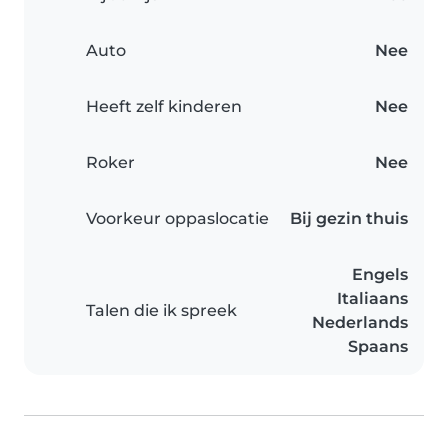
Auto
Nee
Heeft zelf kinderen
Nee
Roker
Nee
Voorkeur oppaslocatie
Bij gezin thuis
Engels
Italiaans
Talen die ik spreek
Nederlands
Spaans