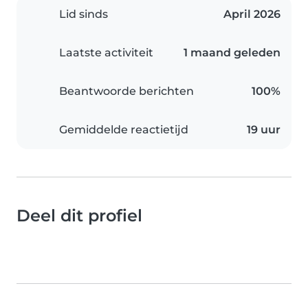
Lid sinds
April 2026
Laatste activiteit
1 maand geleden
Beantwoorde berichten
100%
Gemiddelde reactietijd
19 uur
Deel dit profiel