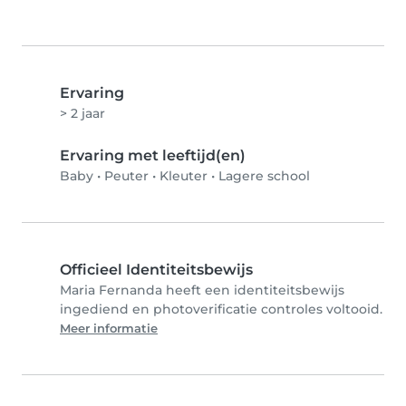
Ervaring
> 2 jaar
Ervaring met leeftijd(en)
Baby
•
Peuter
•
Kleuter
•
Lagere school
Officieel Identiteitsbewijs
Maria Fernanda heeft een identiteitsbewijs
ingediend en photoverificatie controles voltooid.
Meer informatie