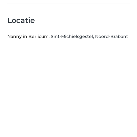
Locatie
Nanny in Berlicum
, Sint-Michielsgestel, Noord-Brabant