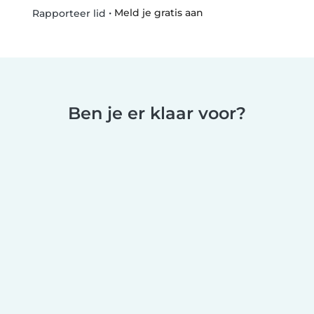
•
Meld je gratis aan
Rapporteer lid
Ben je er klaar voor?