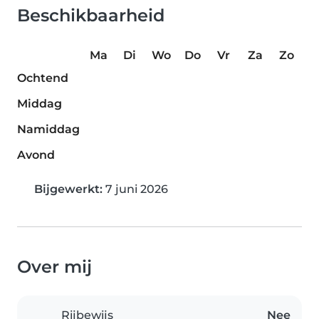
Beschikbaarheid
Ma
Di
Wo
Do
Vr
Za
Zo
Ochtend
Middag
Namiddag
Avond
Bijgewerkt:
7 juni 2026
Over mij
Rijbewijs
Nee