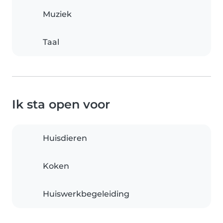
Muziek
Taal
Ik sta open voor
Huisdieren
Koken
Huiswerkbegeleiding