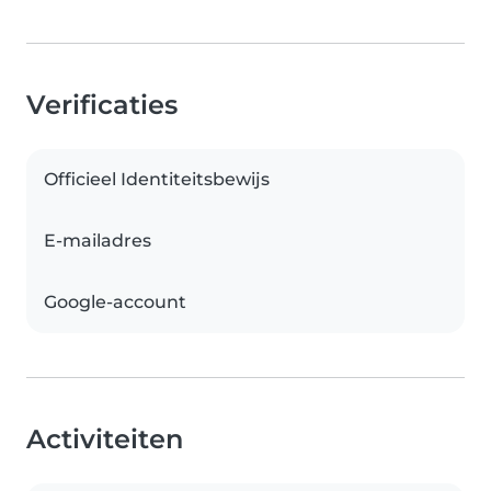
Verificaties
Officieel Identiteitsbewijs
E-mailadres
Google-account
Activiteiten