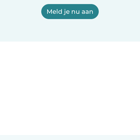
Meld je nu aan