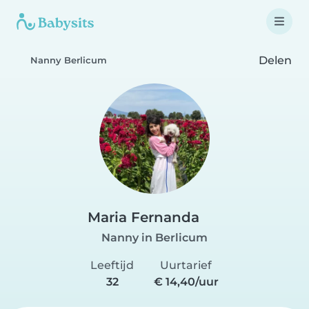
Delen
Nanny Berlicum
Maria Fernanda
Nanny in Berlicum
Leeftijd
Uurtarief
32
€ 14,40/uur