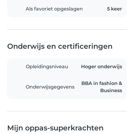
Als favoriet opgeslagen
5 keer
Onderwijs en certificeringen
Opleidingsniveau
Hoger onderwijs
BBA in fashion &
Onderwijsgegevens
Business
Mijn oppas-superkrachten