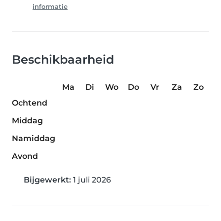
informatie
Beschikbaarheid
Ma
Di
Wo
Do
Vr
Za
Zo
Ochtend
Middag
Namiddag
Avond
Bijgewerkt:
1 juli 2026