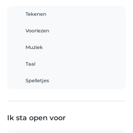
Tekenen
Voorlezen
Muziek
Taal
Spelletjes
Ik sta open voor