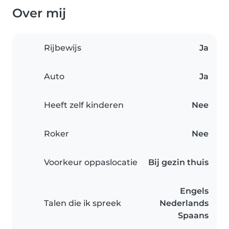
Over mij
Rijbewijs
Ja
Auto
Ja
Heeft zelf kinderen
Nee
Roker
Nee
Voorkeur oppaslocatie
Bij gezin thuis
Engels
Talen die ik spreek
Nederlands
Spaans