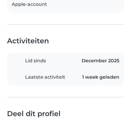
Apple-account
Activiteiten
Lid sinds
December 2025
Laatste activiteit
1 week geleden
Deel dit profiel