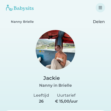
Delen
Nanny Brielle
Jackie
Nanny in Brielle
Leeftijd
Uurtarief
26
€ 15,00/uur