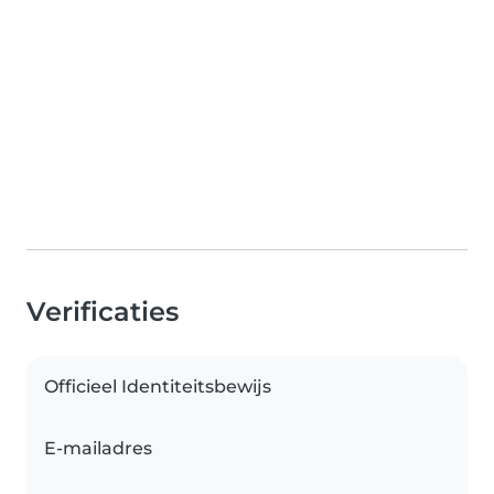
Verificaties
Officieel Identiteitsbewijs
E-mailadres