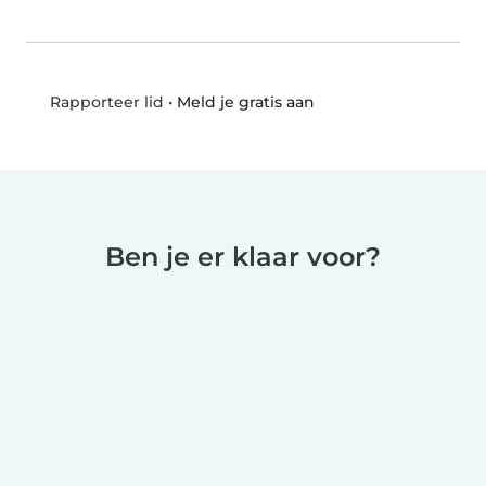
•
Meld je gratis aan
Rapporteer lid
Ben je er klaar voor?