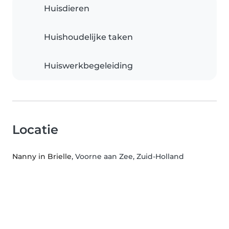
Huisdieren
Huishoudelijke taken
Huiswerkbegeleiding
Locatie
Nanny in Brielle
, Voorne aan Zee, Zuid-Holland