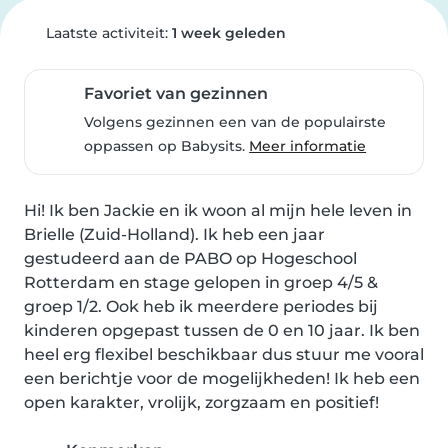
Laatste activiteit:
1 week geleden
Favoriet van gezinnen
Volgens gezinnen een van de populairste
oppassen op Babysits.
Meer informatie
Hi! Ik ben Jackie en ik woon al mijn hele leven in 
Brielle (Zuid-Holland). Ik heb een jaar 
gestudeerd aan de PABO op Hogeschool 
Rotterdam en stage gelopen in groep 4/5 & 
groep 1/2. Ook heb ik meerdere periodes bij 
kinderen opgepast tussen de 0 en 10 jaar. Ik ben 
heel erg flexibel beschikbaar dus stuur me vooral 
een berichtje voor de mogelijkheden! Ik heb een 
open karakter, vrolijk, zorgzaam en positief!