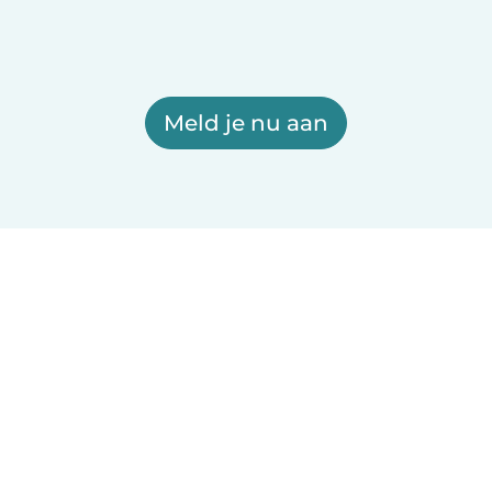
Meld je nu aan