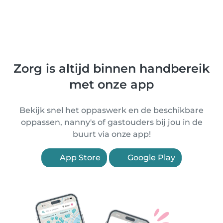
Zorg is altijd binnen handbereik
met onze app
Bekijk snel het oppaswerk en de beschikbare
oppassen, nanny's of gastouders bij jou in de
buurt via onze app!
App Store
Google Play