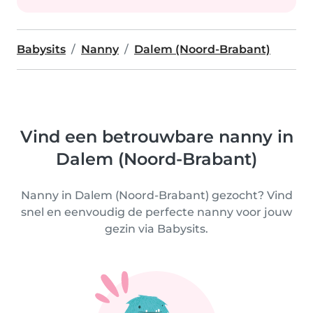
Babysits
Nanny
Dalem (Noord-Brabant)
Vind een betrouwbare nanny in
Dalem (Noord-Brabant)
Nanny in Dalem (Noord-Brabant) gezocht? Vind
snel en eenvoudig de perfecte nanny voor jouw
gezin via Babysits.