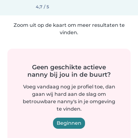
4,7 / 5
Zoom uit op de kaart om meer resultaten te
vinden.
Geen geschikte actieve
nanny bij jou in de buurt?
Voeg vandaag nog je profiel toe, dan
gaan wij hard aan de slag om
betrouwbare nanny's in je omgeving
te vinden.
Beginnen