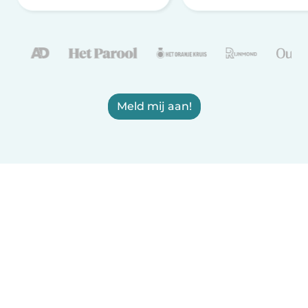
Meld mij aan!