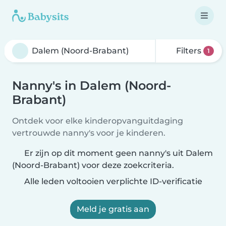
Filters
1
Nanny's in Dalem (Noord-
Brabant)
Ontdek voor elke kinderopvanguitdaging
vertrouwde nanny's voor je kinderen.
Er zijn op dit moment geen nanny's uit Dalem
(Noord-Brabant) voor deze zoekcriteria.
Alle leden voltooien verplichte ID-verificatie
Meld je gratis aan