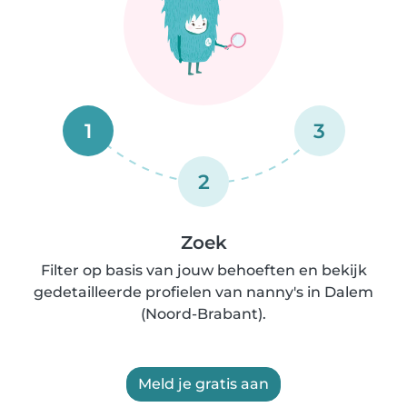
1
3
2
Zoek
Filter op basis van jouw behoeften en bekijk
gedetailleerde profielen van nanny's in Dalem
(Noord-Brabant).
Meld je gratis aan