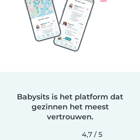
Babysits is het platform dat
gezinnen het meest
vertrouwen.
4,7 / 5