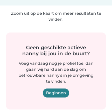
Zoom uit op de kaart om meer resultaten te
vinden.
Geen geschikte actieve
nanny bij jou in de buurt?
Voeg vandaag nog je profiel toe, dan
gaan wij hard aan de slag om
betrouwbare nanny's in je omgeving
te vinden.
Beginnen