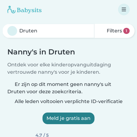
Filters
1
Nanny's in Druten
Ontdek voor elke kinderopvanguitdaging
vertrouwde nanny's voor je kinderen.
Er zijn op dit moment geen nanny's uit
Druten voor deze zoekcriteria.
Alle leden voltooien verplichte ID-verificatie
Meld je gratis aan
4,7 / 5