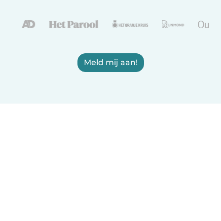
Meld mij aan!