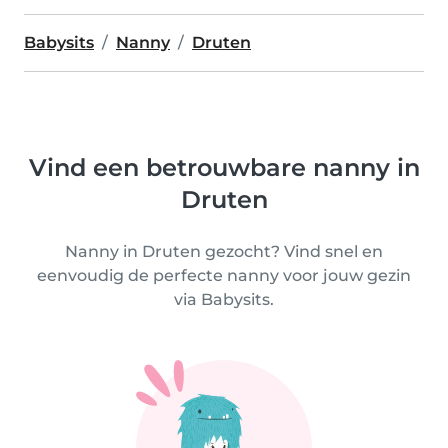
Babysits
Nanny
Druten
Vind een betrouwbare nanny in
Druten
Nanny in Druten gezocht? Vind snel en
eenvoudig de perfecte nanny voor jouw gezin
via Babysits.