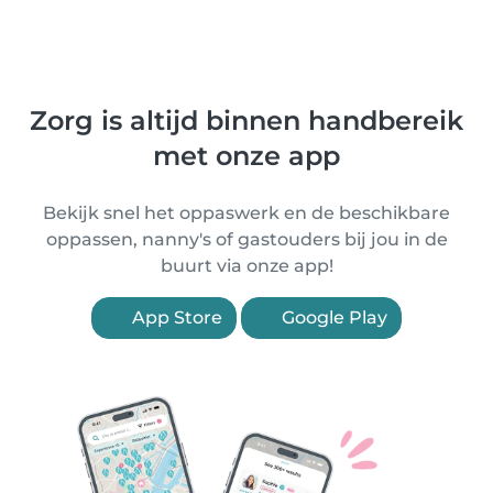
Zorg is altijd binnen handbereik
met onze app
Bekijk snel het oppaswerk en de beschikbare
oppassen, nanny's of gastouders bij jou in de
buurt via onze app!
App Store
Google Play