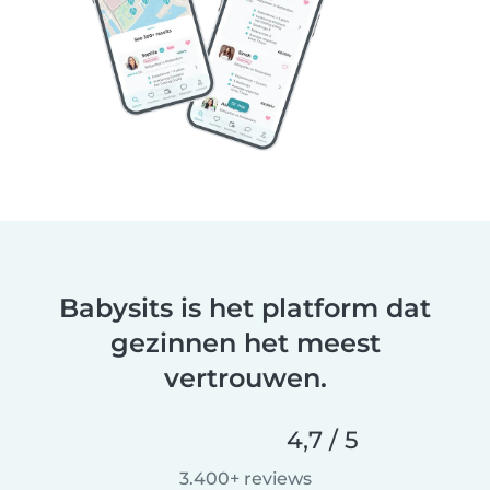
Babysits is het platform dat
gezinnen het meest
vertrouwen.
4,7 / 5
3.400+ reviews