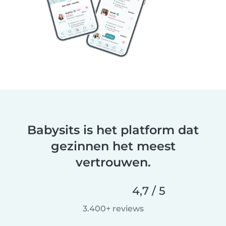
Babysits is het platform dat
gezinnen het meest
vertrouwen.
4,7 / 5
3.400+ reviews