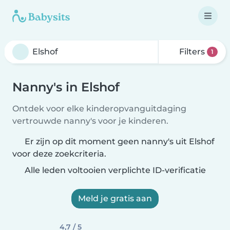
Filters
1
Nanny's in Elshof
Ontdek voor elke kinderopvanguitdaging
vertrouwde nanny's voor je kinderen.
Er zijn op dit moment geen nanny's uit Elshof
voor deze zoekcriteria.
Alle leden voltooien verplichte ID-verificatie
Meld je gratis aan
4,7 / 5