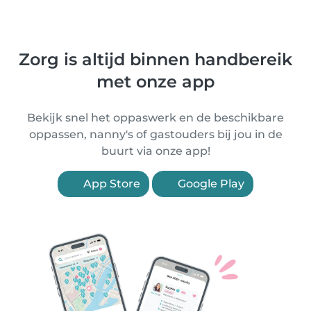
Zorg is altijd binnen handbereik
met onze app
Bekijk snel het oppaswerk en de beschikbare
oppassen, nanny's of gastouders bij jou in de
buurt via onze app!
App Store
Google Play