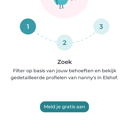
1
3
2
Zoek
Filter op basis van jouw behoeften en bekijk
gedetailleerde profielen van nanny's in Elshof.
Meld je gratis aan