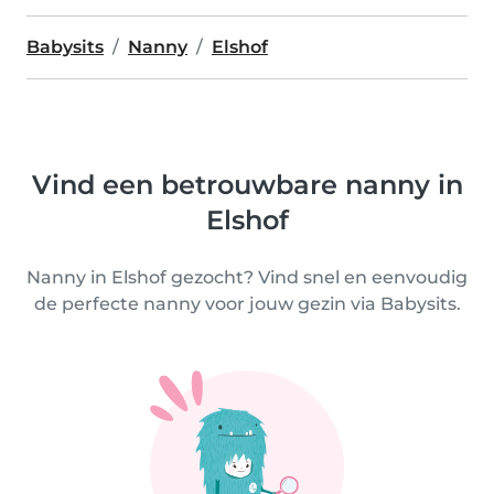
Babysits
Nanny
Elshof
Vind een betrouwbare nanny in
Elshof
Nanny in Elshof gezocht? Vind snel en eenvoudig
de perfecte nanny voor jouw gezin via Babysits.