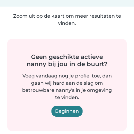
Zoom uit op de kaart om meer resultaten te
vinden.
Geen geschikte actieve
nanny bij jou in de buurt?
Voeg vandaag nog je profiel toe, dan
gaan wij hard aan de slag om
betrouwbare nanny's in je omgeving
te vinden.
Beginnen