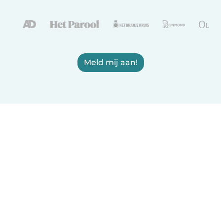
Meld mij aan!