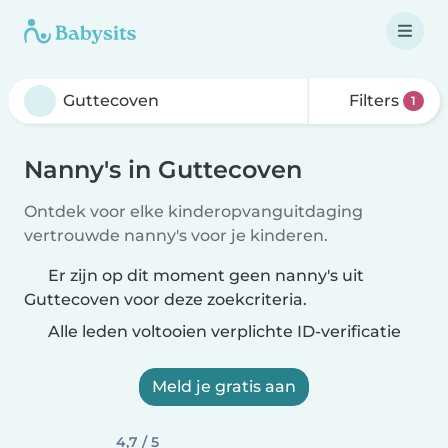
Filters
1
Nanny's in Guttecoven
Ontdek voor elke kinderopvanguitdaging
vertrouwde nanny's voor je kinderen.
Er zijn op dit moment geen nanny's uit
Guttecoven voor deze zoekcriteria.
Alle leden voltooien verplichte ID-verificatie
Meld je gratis aan
4,7 / 5