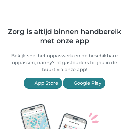
Zorg is altijd binnen handbereik
met onze app
Bekijk snel het oppaswerk en de beschikbare
oppassen, nanny's of gastouders bij jou in de
buurt via onze app!
App Store
Google Play