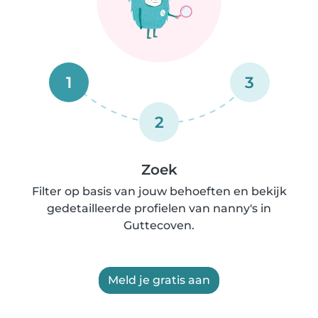
1
3
2
Zoek
Filter op basis van jouw behoeften en bekijk
gedetailleerde profielen van nanny's in
Guttecoven.
Meld je gratis aan