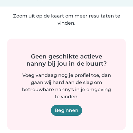
Zoom uit op de kaart om meer resultaten te
vinden.
Geen geschikte actieve
nanny bij jou in de buurt?
Voeg vandaag nog je profiel toe, dan
gaan wij hard aan de slag om
betrouwbare nanny's in je omgeving
te vinden.
Beginnen