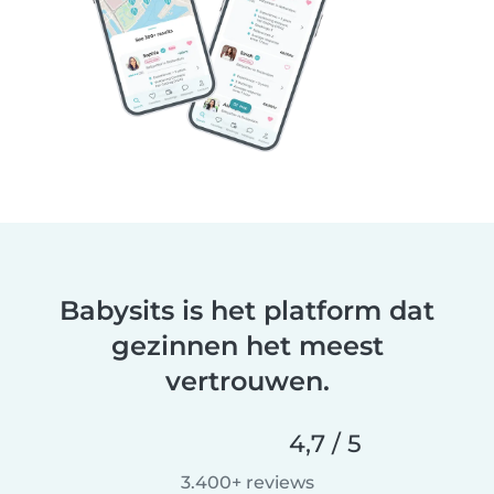
Babysits is het platform dat
gezinnen het meest
vertrouwen.
4,7 / 5
3.400+ reviews