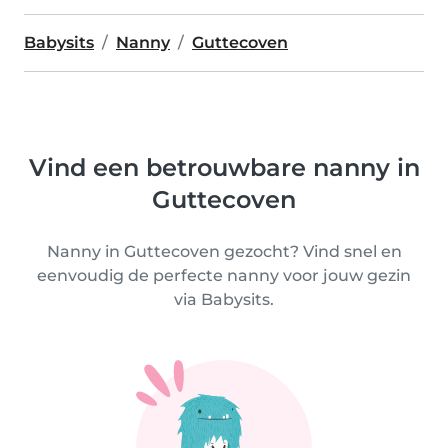
Babysits
Nanny
Guttecoven
Vind een betrouwbare nanny in
Guttecoven
Nanny in Guttecoven gezocht? Vind snel en
eenvoudig de perfecte nanny voor jouw gezin
via Babysits.