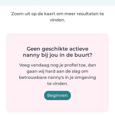
Zoom uit op de kaart om meer resultaten te
vinden.
Geen geschikte actieve
nanny bij jou in de buurt?
Voeg vandaag nog je profiel toe, dan
gaan wij hard aan de slag om
betrouwbare nanny's in je omgeving
te vinden.
Beginnen