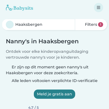
Filters
1
Nanny's in Haaksbergen
Ontdek voor elke kinderopvanguitdaging
vertrouwde nanny's voor je kinderen.
Er zijn op dit moment geen nanny's uit
Haaksbergen voor deze zoekcriteria.
Alle leden voltooien verplichte ID-verificatie
Meld je gratis aan
4,7 / 5