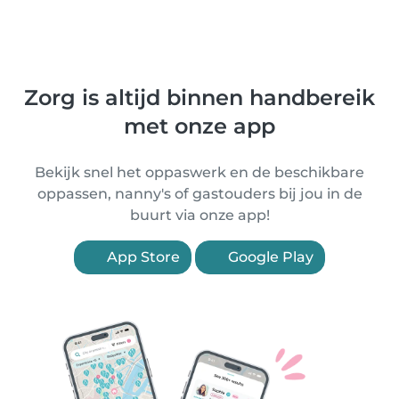
Zorg is altijd binnen handbereik
met onze app
Bekijk snel het oppaswerk en de beschikbare
oppassen, nanny's of gastouders bij jou in de
buurt via onze app!
App Store
Google Play