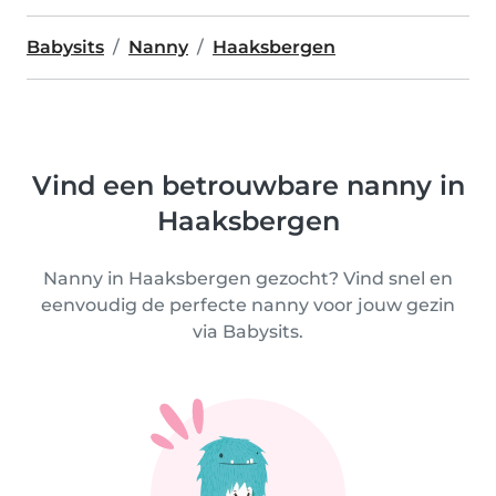
Babysits
Nanny
Haaksbergen
Vind een betrouwbare nanny in
Haaksbergen
Nanny in Haaksbergen gezocht? Vind snel en
eenvoudig de perfecte nanny voor jouw gezin
via Babysits.