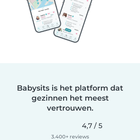
Babysits is het platform dat
gezinnen het meest
vertrouwen.
4,7 / 5
3.400+ reviews