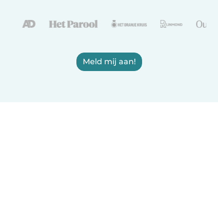
Meld mij aan!