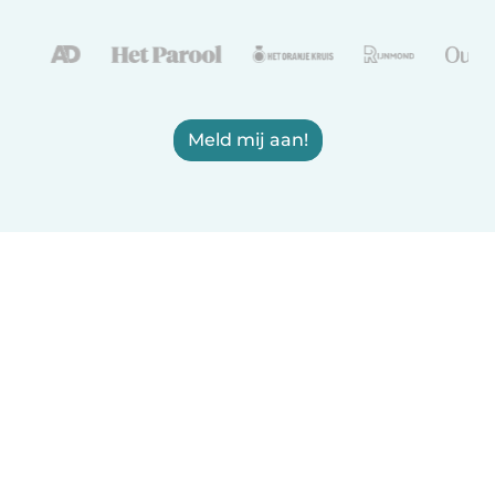
Meld mij aan!