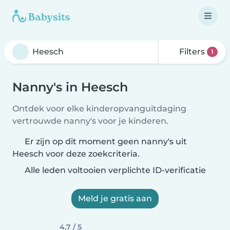
Filters
1
Nanny's in Heesch
Ontdek voor elke kinderopvanguitdaging
vertrouwde nanny's voor je kinderen.
Er zijn op dit moment geen nanny's uit
Heesch voor deze zoekcriteria.
Alle leden voltooien verplichte ID-verificatie
Meld je gratis aan
4,7 / 5