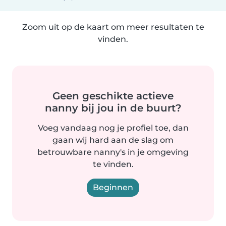
Zoom uit op de kaart om meer resultaten te
vinden.
Geen geschikte actieve
nanny bij jou in de buurt?
Voeg vandaag nog je profiel toe, dan
gaan wij hard aan de slag om
betrouwbare nanny's in je omgeving
te vinden.
Beginnen