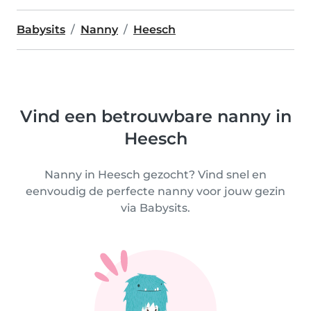
Babysits
Nanny
Heesch
Vind een betrouwbare nanny in
Heesch
Nanny in Heesch gezocht? Vind snel en
eenvoudig de perfecte nanny voor jouw gezin
via Babysits.