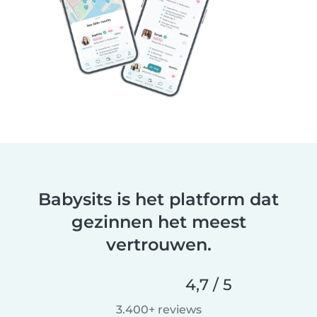
Babysits is het platform dat
gezinnen het meest
vertrouwen.
4,7 / 5
3.400+ reviews