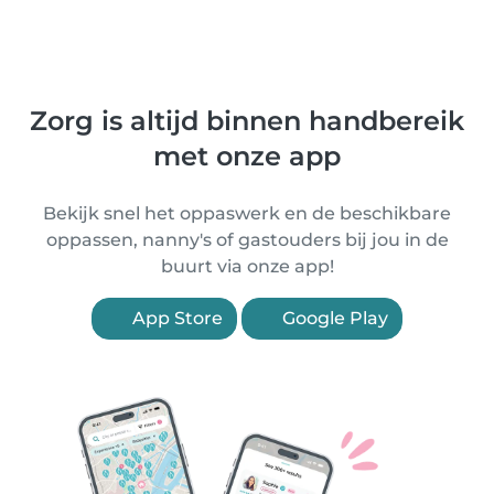
Zorg is altijd binnen handbereik
met onze app
Bekijk snel het oppaswerk en de beschikbare
oppassen, nanny's of gastouders bij jou in de
buurt via onze app!
App Store
Google Play