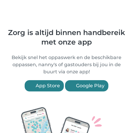
Zorg is altijd binnen handbereik
met onze app
Bekijk snel het oppaswerk en de beschikbare
oppassen, nanny's of gastouders bij jou in de
buurt via onze app!
App Store
Google Play