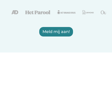
Meld mij aan!