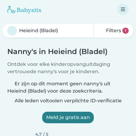
Filters
1
Nanny's in Heieind (Bladel)
Ontdek voor elke kinderopvanguitdaging
vertrouwde nanny's voor je kinderen.
Er zijn op dit moment geen nanny's uit
Heieind (Bladel) voor deze zoekcriteria.
Alle leden voltooien verplichte ID-verificatie
Meld je gratis aan
4,7 / 5