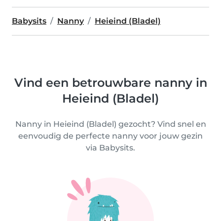
Babysits
Nanny
Heieind (Bladel)
Vind een betrouwbare nanny in
Heieind (Bladel)
Nanny in Heieind (Bladel) gezocht? Vind snel en
eenvoudig de perfecte nanny voor jouw gezin
via Babysits.