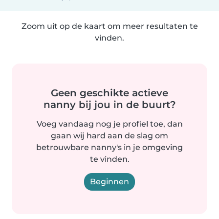
Zoom uit op de kaart om meer resultaten te
vinden.
Geen geschikte actieve
nanny bij jou in de buurt?
Voeg vandaag nog je profiel toe, dan
gaan wij hard aan de slag om
betrouwbare nanny's in je omgeving
te vinden.
Beginnen