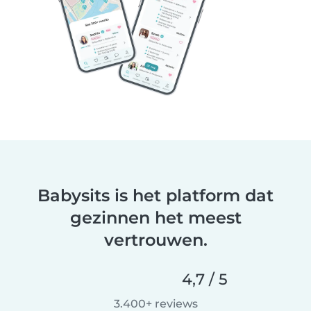
Babysits is het platform dat
gezinnen het meest
vertrouwen.
4,7 / 5
3.400+ reviews