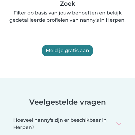
Zoek
Filter op basis van jouw behoeften en bekijk
gedetailleerde profielen van nanny's in Herpen.
Meld je gratis aan
Veelgestelde vragen
Hoeveel nanny's zijn er beschikbaar in
Herpen?