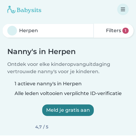
Filters
1
Nanny's in Herpen
Ontdek voor elke kinderopvanguitdaging
vertrouwde nanny's voor je kinderen.
1 actieve nanny's in Herpen
Alle leden voltooien verplichte ID-verificatie
Meld je gratis aan
4,7 / 5