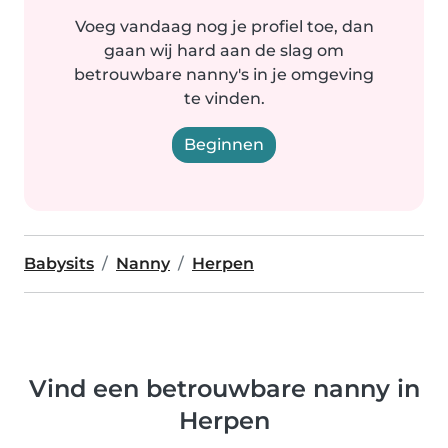
Voeg vandaag nog je profiel toe, dan
gaan wij hard aan de slag om
betrouwbare nanny's in je omgeving
te vinden.
Beginnen
Babysits
Nanny
Herpen
Vind een betrouwbare nanny in
Herpen