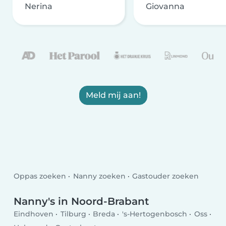
Nerina
Giovanna
Meld mij aan!
Oppas zoeken
Nanny zoeken
Gastouder zoeken
Nanny's in Noord-Brabant
Eindhoven
Tilburg
Breda
's-Hertogenbosch
Oss