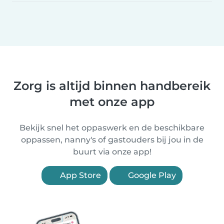
Zorg is altijd binnen handbereik
met onze app
Bekijk snel het oppaswerk en de beschikbare
oppassen, nanny's of gastouders bij jou in de
buurt via onze app!
App Store
Google Play