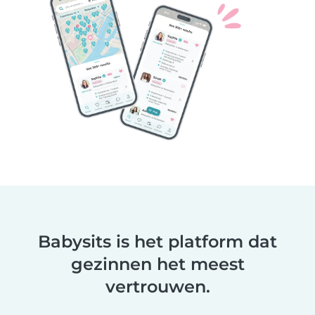
Babysits is het platform dat
gezinnen het meest
vertrouwen.