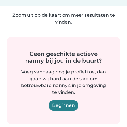
Zoom uit op de kaart om meer resultaten te
vinden.
Geen geschikte actieve
nanny bij jou in de buurt?
Voeg vandaag nog je profiel toe, dan
gaan wij hard aan de slag om
betrouwbare nanny's in je omgeving
te vinden.
Beginnen