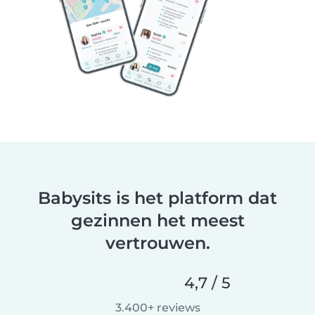
Babysits is het platform dat
gezinnen het meest
vertrouwen.
4,7 / 5
3.400+ reviews