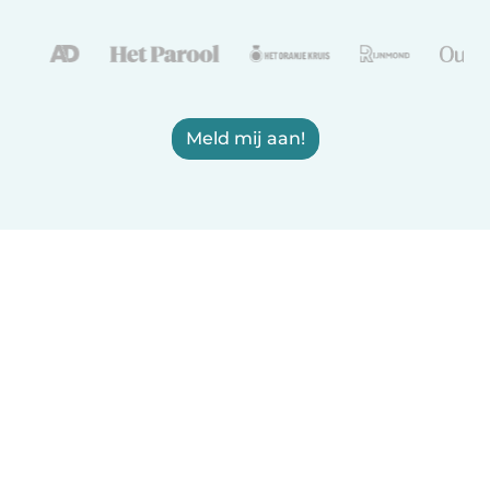
Meld mij aan!