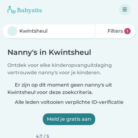
Filters
1
Nanny's in Kwintsheul
Ontdek voor elke kinderopvanguitdaging
vertrouwde nanny's voor je kinderen.
Er zijn op dit moment geen nanny's uit
Kwintsheul voor deze zoekcriteria.
Alle leden voltooien verplichte ID-verificatie
Meld je gratis aan
4,7 / 5