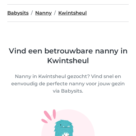
Babysits
Nanny
Kwintsheul
Vind een betrouwbare nanny in
Kwintsheul
Nanny in Kwintsheul gezocht? Vind snel en
eenvoudig de perfecte nanny voor jouw gezin
via Babysits.