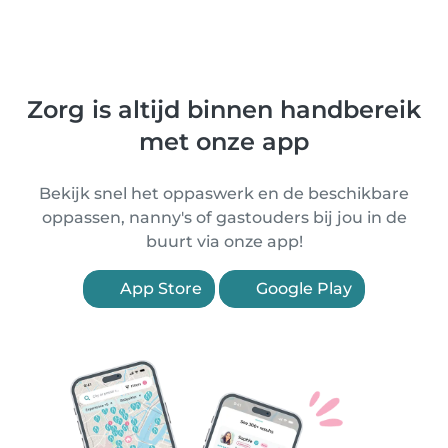
Zorg is altijd binnen handbereik
met onze app
Bekijk snel het oppaswerk en de beschikbare
oppassen, nanny's of gastouders bij jou in de
buurt via onze app!
App Store
Google Play