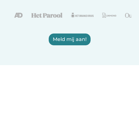
Meld mij aan!