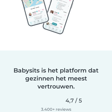
Babysits is het platform dat
gezinnen het meest
vertrouwen.
4,7 / 5
3.400+ reviews