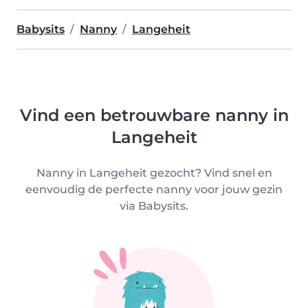
Babysits
Nanny
Langeheit
Vind een betrouwbare nanny in
Langeheit
Nanny in Langeheit gezocht? Vind snel en
eenvoudig de perfecte nanny voor jouw gezin
via Babysits.