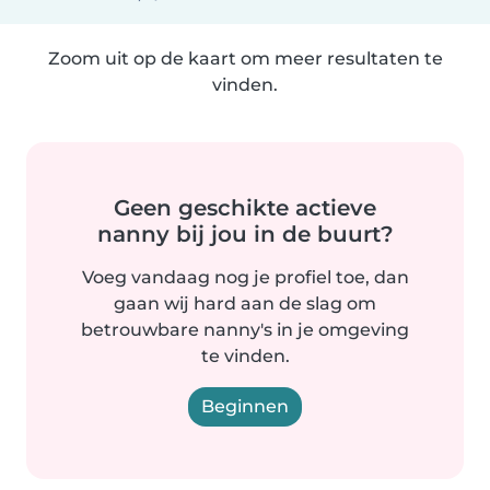
Zoom uit op de kaart om meer resultaten te
vinden.
Geen geschikte actieve
nanny bij jou in de buurt?
Voeg vandaag nog je profiel toe, dan
gaan wij hard aan de slag om
betrouwbare nanny's in je omgeving
te vinden.
Beginnen