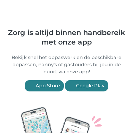
Zorg is altijd binnen handbereik
met onze app
Bekijk snel het oppaswerk en de beschikbare
oppassen, nanny's of gastouders bij jou in de
buurt via onze app!
App Store
Google Play