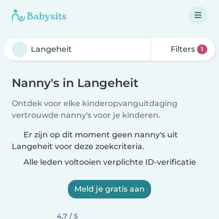
Filters
1
Nanny's in Langeheit
Ontdek voor elke kinderopvanguitdaging
vertrouwde nanny's voor je kinderen.
Er zijn op dit moment geen nanny's uit
Langeheit voor deze zoekcriteria.
Alle leden voltooien verplichte ID-verificatie
Meld je gratis aan
4,7 / 5