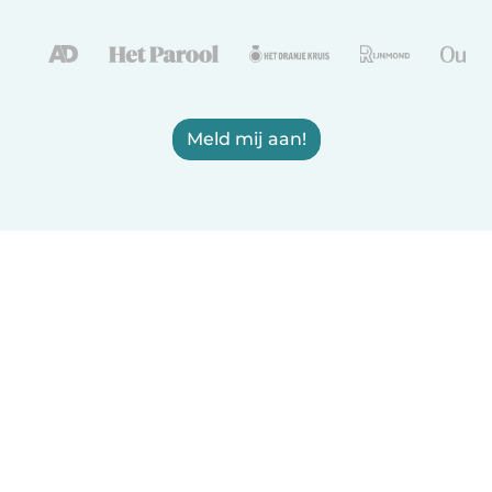
Meld mij aan!