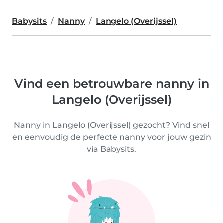
Babysits
Nanny
Langelo (Overijssel)
Vind een betrouwbare nanny in
Langelo (Overijssel)
Nanny in Langelo (Overijssel) gezocht? Vind snel
en eenvoudig de perfecte nanny voor jouw gezin
via Babysits.