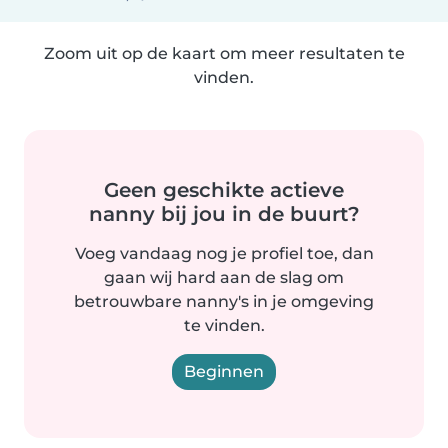
Zoom uit op de kaart om meer resultaten te
vinden.
Geen geschikte actieve
nanny bij jou in de buurt?
Voeg vandaag nog je profiel toe, dan
gaan wij hard aan de slag om
betrouwbare nanny's in je omgeving
te vinden.
Beginnen