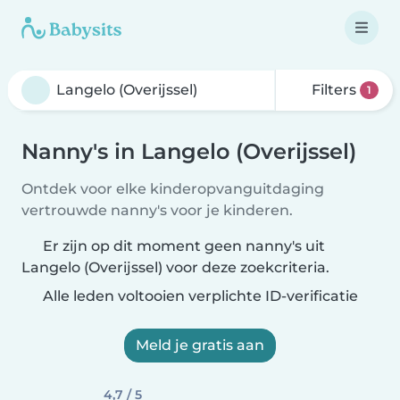
Filters
1
Nanny's in Langelo (Overijssel)
Ontdek voor elke kinderopvanguitdaging
vertrouwde nanny's voor je kinderen.
Er zijn op dit moment geen nanny's uit
Langelo (Overijssel) voor deze zoekcriteria.
Alle leden voltooien verplichte ID-verificatie
Meld je gratis aan
4,7 / 5