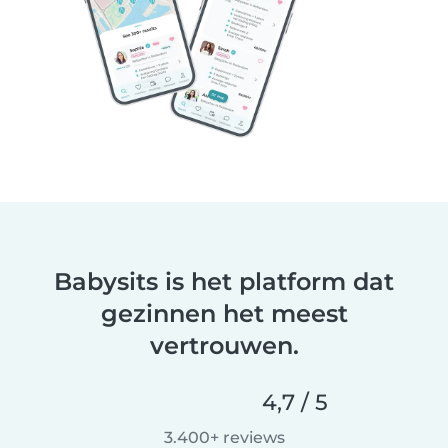
Babysits is het platform dat
gezinnen het meest
vertrouwen.
4,7 / 5
3.400+ reviews