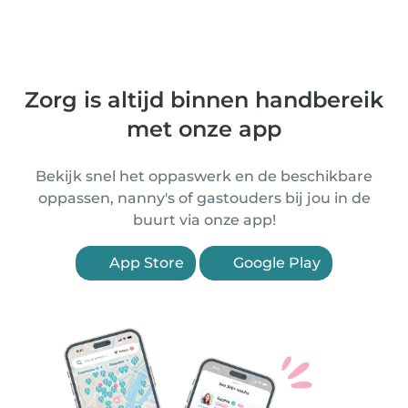
Zorg is altijd binnen handbereik
met onze app
Bekijk snel het oppaswerk en de beschikbare
oppassen, nanny's of gastouders bij jou in de
buurt via onze app!
App Store
Google Play