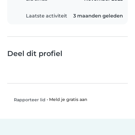
Laatste activiteit
3 maanden geleden
Deel dit profiel
•
Meld je gratis aan
Rapporteer lid