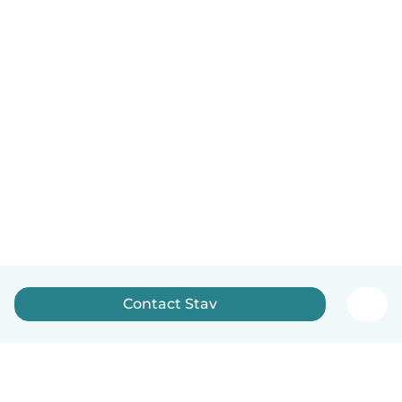
Contact Stav