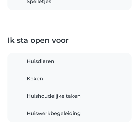
Spelletjes
Ik sta open voor
Huisdieren
Koken
Huishoudelijke taken
Huiswerkbegeleiding