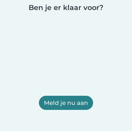
Ben je er klaar voor?
Meld je nu aan