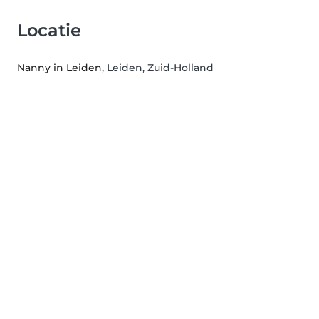
Locatie
Nanny in Leiden
, Leiden, Zuid-Holland