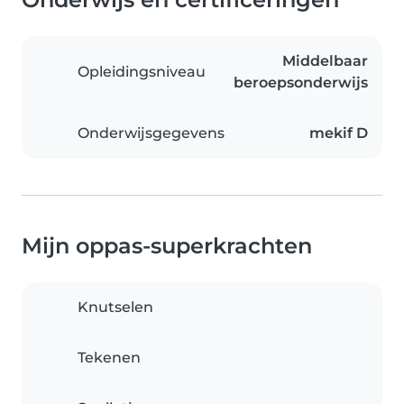
Middelbaar
Opleidingsniveau
beroepsonderwijs
Onderwijsgegevens
mekif D
Mijn oppas-superkrachten
Knutselen
Tekenen