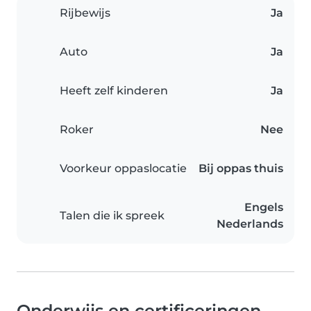
Rijbewijs
Ja
Auto
Ja
Heeft zelf kinderen
Ja
Roker
Nee
Voorkeur oppaslocatie
Bij oppas thuis
Engels
Talen die ik spreek
Nederlands
Onderwijs en certificeringen