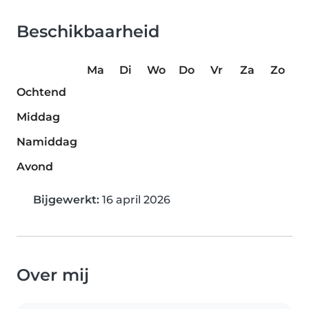
Beschikbaarheid
Ma
Di
Wo
Do
Vr
Za
Zo
Ochtend
Middag
Namiddag
Avond
Bijgewerkt:
16 april 2026
Over mij