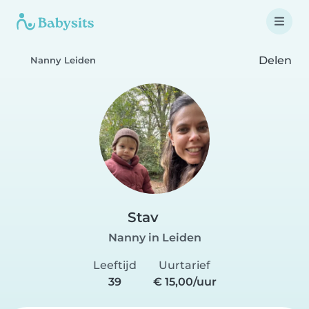
Delen
Nanny Leiden
Stav
Nanny in Leiden
Leeftijd
Uurtarief
39
€ 15,00/uur