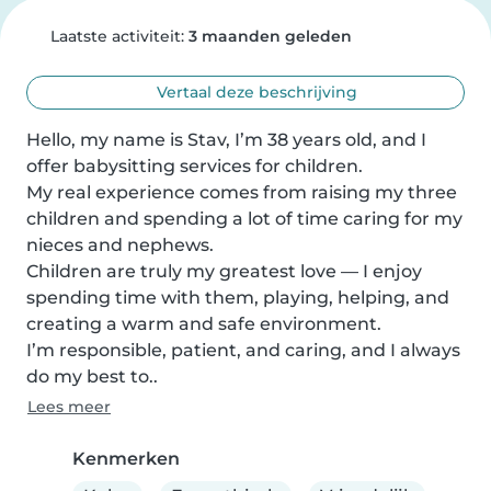
Laatste activiteit:
3 maanden geleden
Vertaal deze beschrijving
Hello, my name is Stav, I’m 38 years old, and I 
offer babysitting services for children.

My real experience comes from raising my three 
children and spending a lot of time caring for my 
nieces and nephews.

Children are truly my greatest love — I enjoy 
spending time with them, playing, helping, and 
creating a warm and safe environment.

I’m responsible, patient, and caring, and I always 
do my best to..
Lees meer
Kenmerken