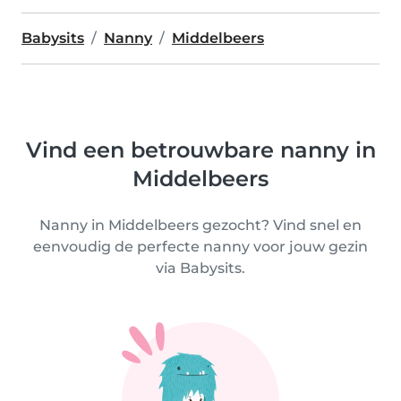
Babysits
Nanny
Middelbeers
Vind een betrouwbare nanny in
Middelbeers
Nanny in Middelbeers gezocht? Vind snel en
eenvoudig de perfecte nanny voor jouw gezin
via Babysits.