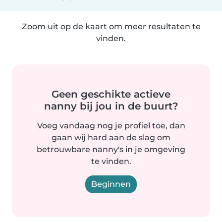
Zoom uit op de kaart om meer resultaten te
vinden.
Geen geschikte actieve
nanny bij jou in de buurt?
Voeg vandaag nog je profiel toe, dan
gaan wij hard aan de slag om
betrouwbare nanny's in je omgeving
te vinden.
Beginnen