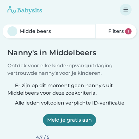
Filters
1
Nanny's in Middelbeers
Ontdek voor elke kinderopvanguitdaging
vertrouwde nanny's voor je kinderen.
Er zijn op dit moment geen nanny's uit
Middelbeers voor deze zoekcriteria.
Alle leden voltooien verplichte ID-verificatie
Meld je gratis aan
4,7 / 5