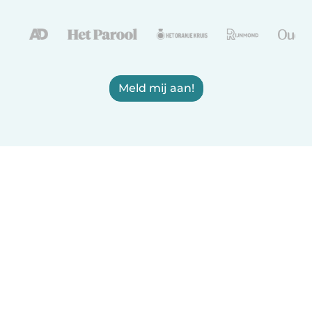
Meld mij aan!