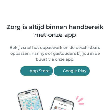
Zorg is altijd binnen handbereik
met onze app
Bekijk snel het oppaswerk en de beschikbare
oppassen, nanny's of gastouders bij jou in de
buurt via onze app!
App Store
Google Play