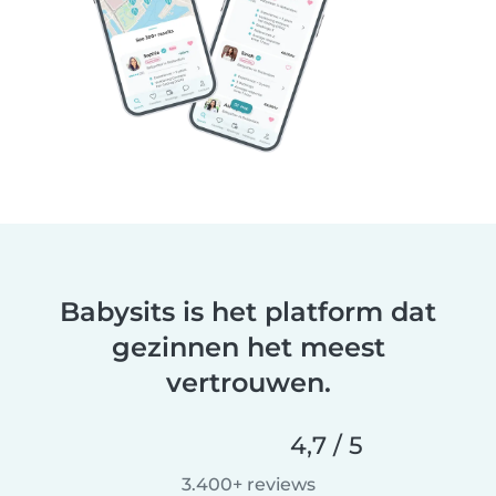
Babysits is het platform dat
gezinnen het meest
vertrouwen.
4,7 / 5
3.400+ reviews