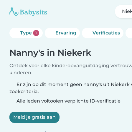
Nie
Type
Ervaring
Verificaties
1
Nanny's in Niekerk
Ontdek voor elke kinderopvanguitdaging vertrouw
kinderen.
Er zijn op dit moment geen nanny's uit Niekerk 
zoekcriteria.
Alle leden voltooien verplichte ID-verificatie
Meld je gratis aan