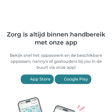
Zorg is altijd binnen handbereik
met onze app
Bekijk snel het oppaswerk en de beschikbare
oppassen, nanny's of gastouders bij jou in de
buurt via onze app!
App Store
Google Play