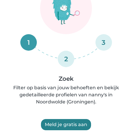
1
3
2
Zoek
Filter op basis van jouw behoeften en bekijk
gedetailleerde profielen van nanny's in
Noordwolde (Groningen).
Meld je gratis aan