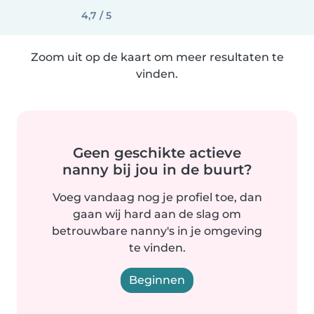
4,7 / 5
Zoom uit op de kaart om meer resultaten te
vinden.
Geen geschikte actieve
nanny bij jou in de buurt?
Voeg vandaag nog je profiel toe, dan
gaan wij hard aan de slag om
betrouwbare nanny's in je omgeving
te vinden.
Beginnen