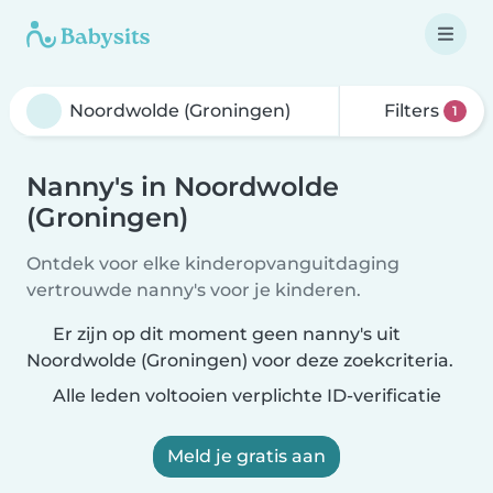
Filters
1
Nanny's in Noordwolde
(Groningen)
Ontdek voor elke kinderopvanguitdaging
vertrouwde nanny's voor je kinderen.
Er zijn op dit moment geen nanny's uit
Noordwolde (Groningen) voor deze zoekcriteria.
Alle leden voltooien verplichte ID-verificatie
Meld je gratis aan