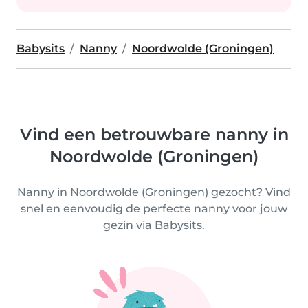
Babysits
Nanny
Noordwolde (Groningen)
Vind een betrouwbare nanny in
Noordwolde (Groningen)
Nanny in Noordwolde (Groningen) gezocht? Vind
snel en eenvoudig de perfecte nanny voor jouw
gezin via Babysits.