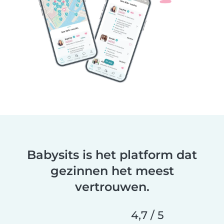
Babysits is het platform dat
gezinnen het meest
vertrouwen.
4,7 / 5