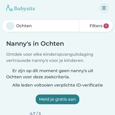
Filters
1
Nanny's in Ochten
Ontdek voor elke kinderopvanguitdaging
vertrouwde nanny's voor je kinderen.
Er zijn op dit moment geen nanny's uit
Ochten voor deze zoekcriteria.
Alle leden voltooien verplichte ID-verificatie
Meld je gratis aan
4,7 / 5