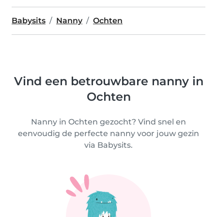
Babysits
Nanny
Ochten
Vind een betrouwbare nanny in
Ochten
Nanny in Ochten gezocht? Vind snel en
eenvoudig de perfecte nanny voor jouw gezin
via Babysits.