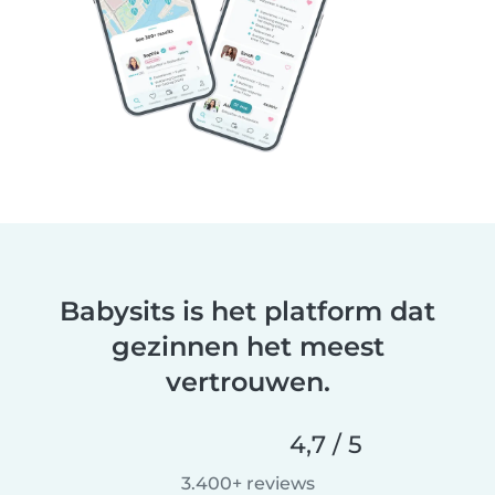
Babysits is het platform dat
gezinnen het meest
vertrouwen.
4,7 / 5
3.400+ reviews