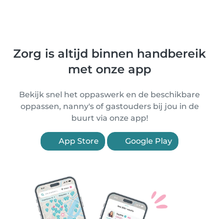
Zorg is altijd binnen handbereik
met onze app
Bekijk snel het oppaswerk en de beschikbare
oppassen, nanny's of gastouders bij jou in de
buurt via onze app!
App Store
Google Play