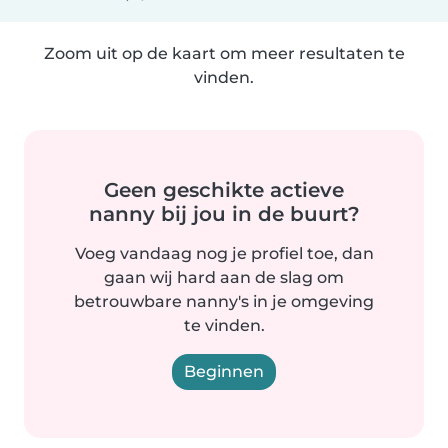
Zoom uit op de kaart om meer resultaten te
vinden.
Geen geschikte actieve
nanny bij jou in de buurt?
Voeg vandaag nog je profiel toe, dan
gaan wij hard aan de slag om
betrouwbare nanny's in je omgeving
te vinden.
Beginnen