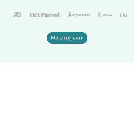
Meld mij aan!