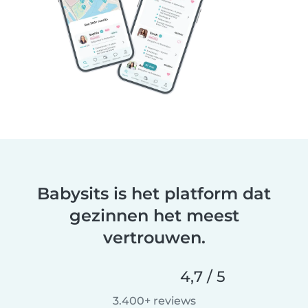
Babysits is het platform dat
gezinnen het meest
vertrouwen.
4,7 / 5
3.400+ reviews