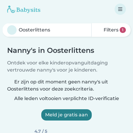
Filters
1
Nanny's in Oosterlittens
Ontdek voor elke kinderopvanguitdaging
vertrouwde nanny's voor je kinderen.
Er zijn op dit moment geen nanny's uit
Oosterlittens voor deze zoekcriteria.
Alle leden voltooien verplichte ID-verificatie
Meld je gratis aan
4,7 / 5