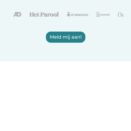
Meld mij aan!