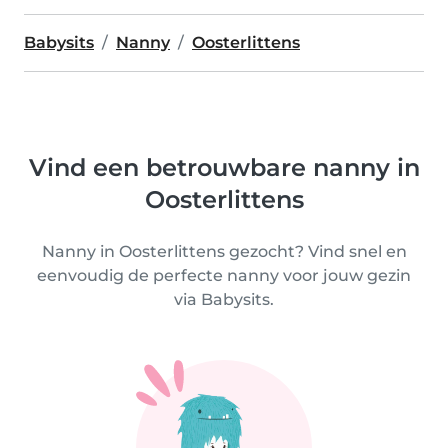
Babysits
Nanny
Oosterlittens
Vind een betrouwbare nanny in
Oosterlittens
Nanny in Oosterlittens gezocht? Vind snel en
eenvoudig de perfecte nanny voor jouw gezin
via Babysits.