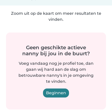
Zoom uit op de kaart om meer resultaten te
vinden.
Geen geschikte actieve
nanny bij jou in de buurt?
Voeg vandaag nog je profiel toe, dan
gaan wij hard aan de slag om
betrouwbare nanny's in je omgeving
te vinden.
Beginnen