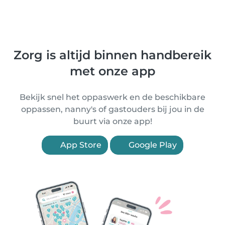
Zorg is altijd binnen handbereik
met onze app
Bekijk snel het oppaswerk en de beschikbare
oppassen, nanny's of gastouders bij jou in de
buurt via onze app!
App Store
Google Play