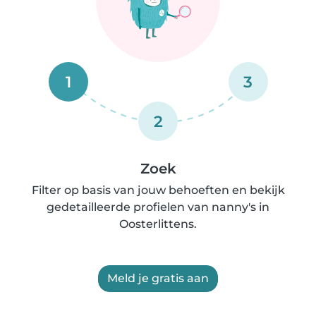
1
3
2
Zoek
Filter op basis van jouw behoeften en bekijk
gedetailleerde profielen van nanny's in
Oosterlittens.
Meld je gratis aan