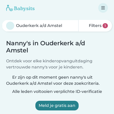
Filters
1
Nanny's in Ouderkerk a/d
Amstel
Ontdek voor elke kinderopvanguitdaging
vertrouwde nanny's voor je kinderen.
Er zijn op dit moment geen nanny's uit
Ouderkerk a/d Amstel voor deze zoekcriteria.
Alle leden voltooien verplichte ID-verificatie
Meld je gratis aan