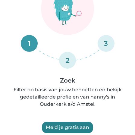
1
3
2
Zoek
Filter op basis van jouw behoeften en bekijk
gedetailleerde profielen van nanny's in
Ouderkerk a/d Amstel.
Meld je gratis aan