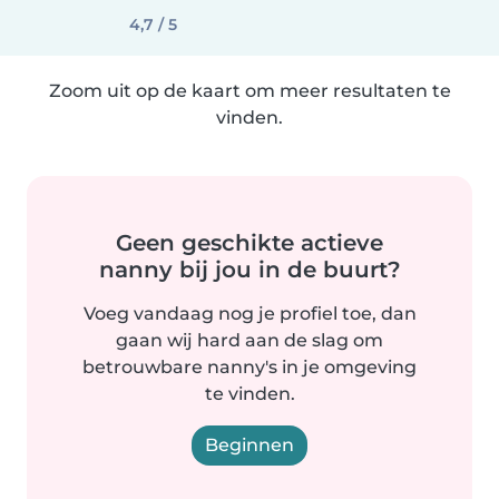
4,7 / 5
Zoom uit op de kaart om meer resultaten te
vinden.
Geen geschikte actieve
nanny bij jou in de buurt?
Voeg vandaag nog je profiel toe, dan
gaan wij hard aan de slag om
betrouwbare nanny's in je omgeving
te vinden.
Beginnen