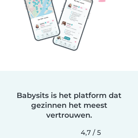
Babysits is het platform dat
gezinnen het meest
vertrouwen.
4,7 / 5