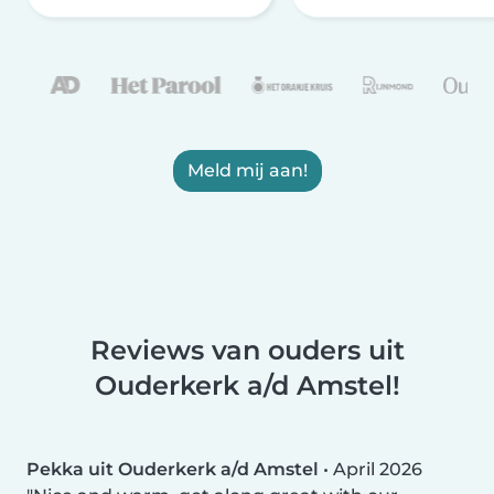
Meld mij aan!
Reviews van ouders uit
Ouderkerk a/d Amstel!
Pekka uit Ouderkerk a/d Amstel
•
April 2026