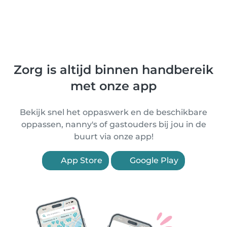
Zorg is altijd binnen handbereik
met onze app
Bekijk snel het oppaswerk en de beschikbare
oppassen, nanny's of gastouders bij jou in de
buurt via onze app!
App Store
Google Play