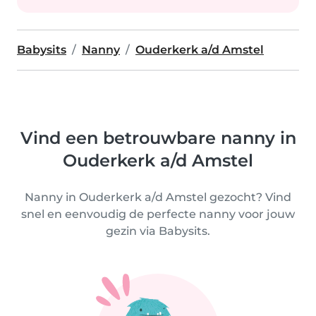
Babysits
Nanny
Ouderkerk a/d Amstel
Vind een betrouwbare nanny in
Ouderkerk a/d Amstel
Nanny in Ouderkerk a/d Amstel gezocht? Vind
snel en eenvoudig de perfecte nanny voor jouw
gezin via Babysits.