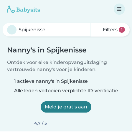
Filters
1
Nanny's in Spijkenisse
Ontdek voor elke kinderopvanguitdaging
vertrouwde nanny's voor je kinderen.
1 actieve nanny's in Spijkenisse
Alle leden voltooien verplichte ID-verificatie
Meld je gratis aan
4,7 / 5