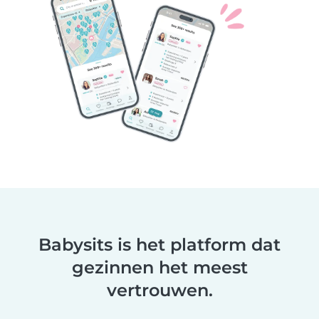
Babysits is het platform dat
gezinnen het meest
vertrouwen.