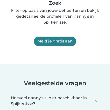
Zoek
Filter op basis van jouw behoeften en bekijk
gedetailleerde profielen van nanny's in
Spijkenisse.
Meld je gratis aan
Veelgestelde vragen
Hoeveel nanny's zijn er beschikbaar in
Spijkenisse?