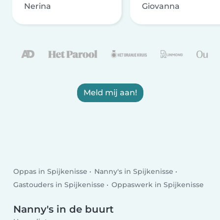
Nerina
Giovanna
Meld mij aan!
Oppas in Spijkenisse
Nanny's in Spijkenisse
Gastouders in Spijkenisse
Oppaswerk in Spijkenisse
Nanny's in de buurt