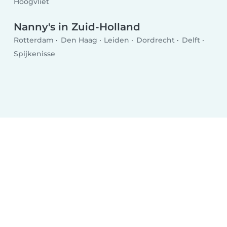
Hoogvliet
Nanny's in Zuid-Holland
Rotterdam
Den Haag
Leiden
Dordrecht
Delft
Spijkenisse