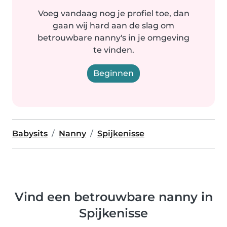
Voeg vandaag nog je profiel toe, dan
gaan wij hard aan de slag om
betrouwbare nanny's in je omgeving
te vinden.
Beginnen
Babysits
Nanny
Spijkenisse
Vind een betrouwbare nanny in
Spijkenisse