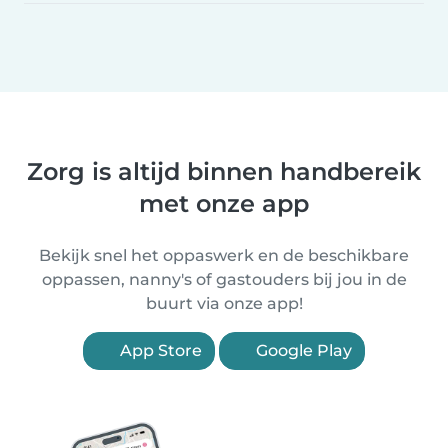
Zorg is altijd binnen handbereik
met onze app
Bekijk snel het oppaswerk en de beschikbare
oppassen, nanny's of gastouders bij jou in de
buurt via onze app!
App Store
Google Play