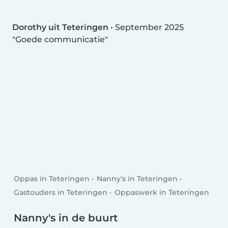
Dorothy uit Teteringen
•
September 2025
Goede communicatie
Oppas in Teteringen
Nanny's in Teteringen
Gastouders in Teteringen
Oppaswerk in Teteringen
Nanny's in de buurt