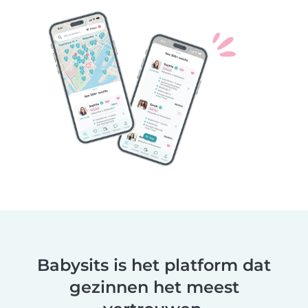
Babysits is het platform dat
gezinnen het meest