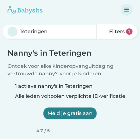
Filters
1
Nanny's in Teteringen
Ontdek voor elke kinderopvanguitdaging
vertrouwde nanny's voor je kinderen.
1 actieve nanny's in Teteringen
Alle leden voltooien verplichte ID-verificatie
Meld je gratis aan
4,7 / 5