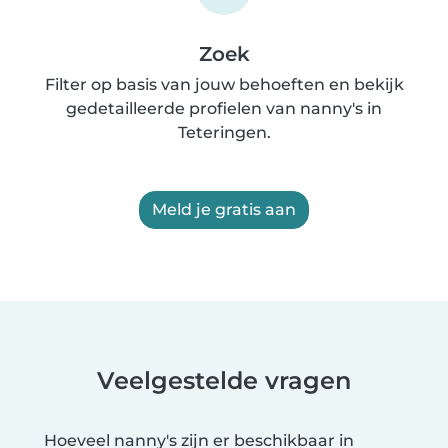
Zoek
Filter op basis van jouw behoeften en bekijk
gedetailleerde profielen van nanny's in
Teteringen.
Meld je gratis aan
Veelgestelde vragen
Hoeveel nanny's zijn er beschikbaar in