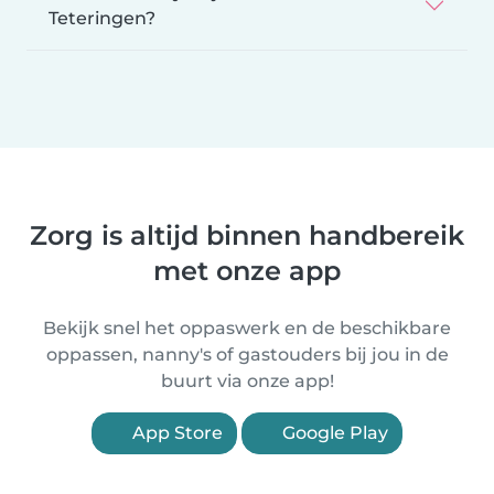
Teteringen?
Zorg is altijd binnen handbereik
met onze app
Bekijk snel het oppaswerk en de beschikbare
oppassen, nanny's of gastouders bij jou in de
buurt via onze app!
App Store
Google Play