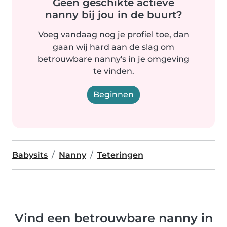
Geen geschikte actieve
nanny bij jou in de buurt?
Voeg vandaag nog je profiel toe, dan
gaan wij hard aan de slag om
betrouwbare nanny's in je omgeving
te vinden.
Beginnen
Babysits
Nanny
Teteringen
Vind een betrouwbare nanny in