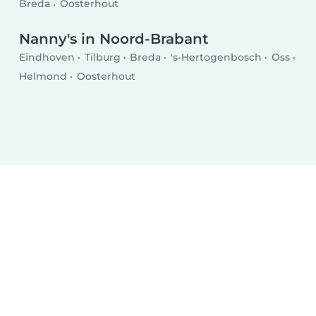
Breda
Oosterhout
Nanny's in Noord-Brabant
Eindhoven
Tilburg
Breda
's-Hertogenbosch
Oss
Helmond
Oosterhout