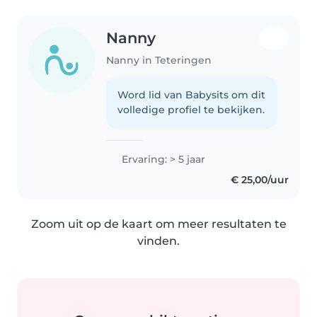
Nanny
Nanny in Teteringen
Word lid van Babysits om dit
volledige profiel te bekijken.
Ervaring: > 5 jaar
€ 25,00/uur
Zoom uit op de kaart om meer resultaten te
vinden.