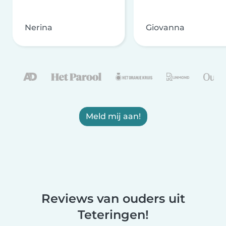
Nerina
Giovanna
Meld mij aan!
Reviews van ouders uit
Teteringen!