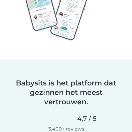
Babysits is het platform dat
gezinnen het meest
vertrouwen.
4,7 / 5
3.400+ reviews