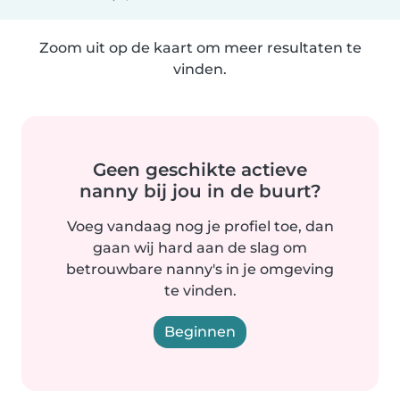
Zoom uit op de kaart om meer resultaten te
vinden.
Geen geschikte actieve
nanny bij jou in de buurt?
Voeg vandaag nog je profiel toe, dan
gaan wij hard aan de slag om
betrouwbare nanny's in je omgeving
te vinden.
Beginnen