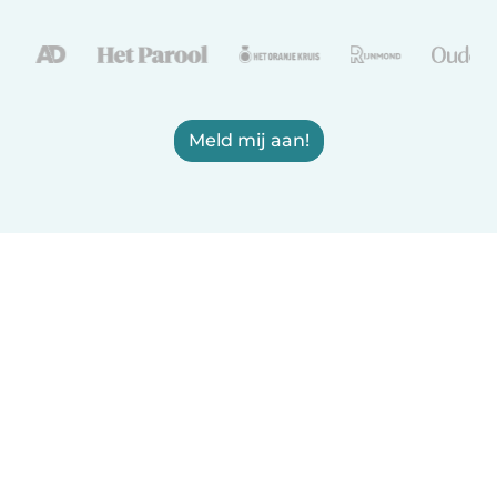
Meld mij aan!