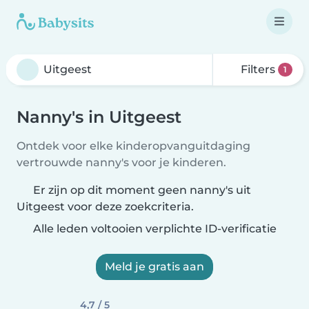
Filters
1
Nanny's in Uitgeest
Ontdek voor elke kinderopvanguitdaging
vertrouwde nanny's voor je kinderen.
Er zijn op dit moment geen nanny's uit
Uitgeest voor deze zoekcriteria.
Alle leden voltooien verplichte ID-verificatie
Meld je gratis aan
4,7 / 5