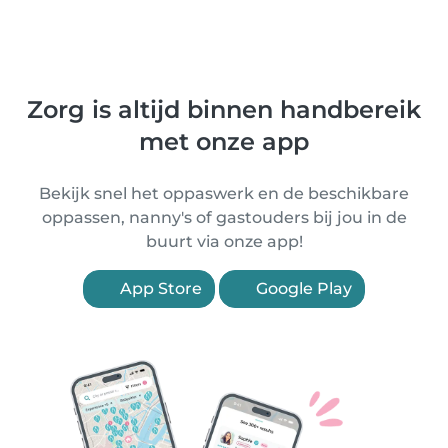
Zorg is altijd binnen handbereik
met onze app
Bekijk snel het oppaswerk en de beschikbare
oppassen, nanny's of gastouders bij jou in de
buurt via onze app!
App Store
Google Play