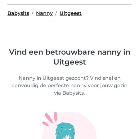
Babysits
Nanny
Uitgeest
Vind een betrouwbare nanny in
Uitgeest
Nanny in Uitgeest gezocht? Vind snel en
eenvoudig de perfecte nanny voor jouw gezin
via Babysits.