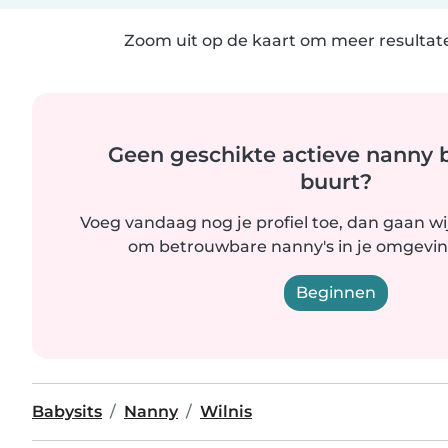
Zoom uit op de kaart om meer resultate
Geen geschikte actieve nanny bi
buurt?
Voeg vandaag nog je profiel toe, dan gaan wi
om betrouwbare nanny's in je omgevin
Beginnen
Babysits
Nanny
Wilnis