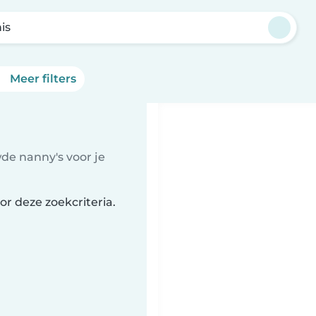
is
Meer filters
de nanny's voor je
or deze zoekcriteria.