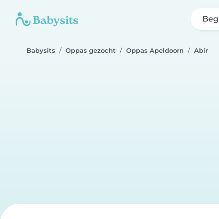
Beg
Babysits
Oppas gezocht
Oppas Apeldoorn
Abir