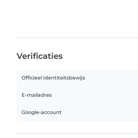
Verificaties
Officieel Identiteitsbewijs
E-mailadres
Google-account