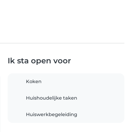
Ik sta open voor
Koken
Huishoudelijke taken
Huiswerkbegeleiding