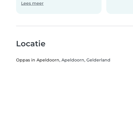
Lees meer
Locatie
Oppas in Apeldoorn
, Apeldoorn, Gelderland