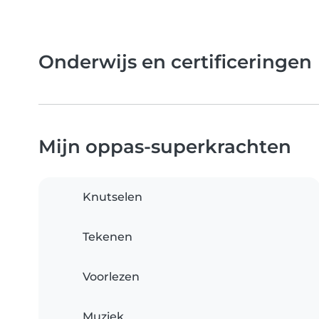
Onderwijs en certificeringen
Mijn oppas-superkrachten
Knutselen
Tekenen
Voorlezen
Muziek