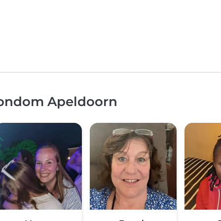
 rondom Apeldoorn