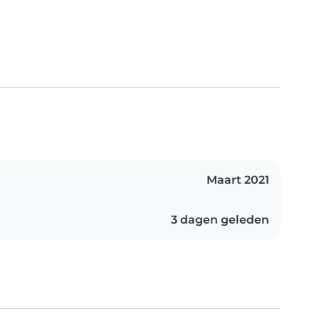
Maart 2021
3 dagen geleden