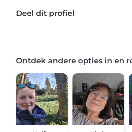
Deel dit profiel
Ontdek andere opties in en