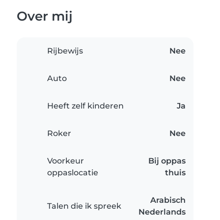
Over mij
Rijbewijs
Nee
Auto
Nee
Heeft zelf kinderen
Ja
Roker
Nee
Voorkeur
Bij oppas
oppaslocatie
thuis
Arabisch
Talen die ik spreek
Nederlands