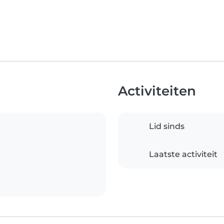
Activiteiten
Lid sinds
Laatste activiteit