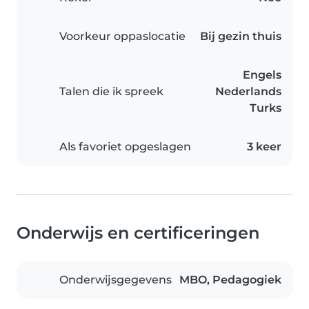
Voorkeur oppaslocatie
Bij gezin thuis
Engels
Talen die ik spreek
Nederlands
Turks
Als favoriet opgeslagen
3 keer
Onderwijs en certificeringen
Onderwijsgegevens
MBO, Pedagogiek