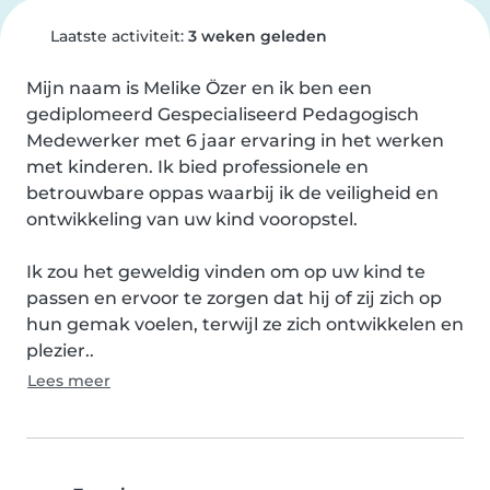
Laatste activiteit:
3 weken geleden
Mijn naam is Melike Özer en ik ben een 
gediplomeerd Gespecialiseerd Pedagogisch 
Medewerker met 6 jaar ervaring in het werken 
met kinderen. Ik bied professionele en 
betrouwbare oppas waarbij ik de veiligheid en 
ontwikkeling van uw kind vooropstel. 

Ik zou het geweldig vinden om op uw kind te 
passen en ervoor te zorgen dat hij of zij zich op 
hun gemak voelen, terwijl ze zich ontwikkelen en 
plezier..
Lees meer