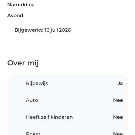
Namiddag
Avond
Bijgewerkt:
16 juli 2026
Over mij
Rijbewijs
Ja
Auto
Nee
Heeft zelf kinderen
Nee
Roker
Nee