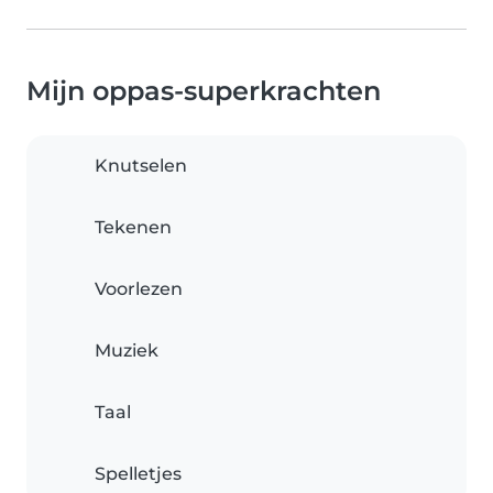
Mijn oppas-superkrachten
Knutselen
Tekenen
Voorlezen
Muziek
Taal
Spelletjes