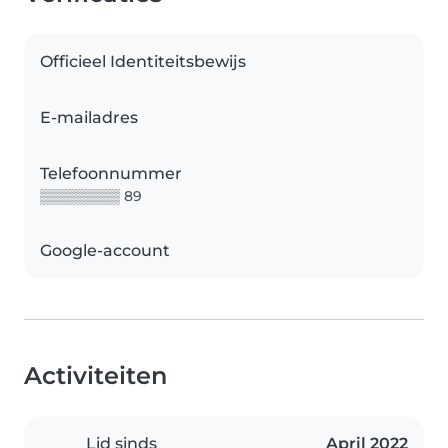
Officieel Identiteitsbewijs
E-mailadres
Telefoonnummer
▒▒▒▒▒▒▒▒ 89
Google-account
Activiteiten
Lid sinds
April 2022