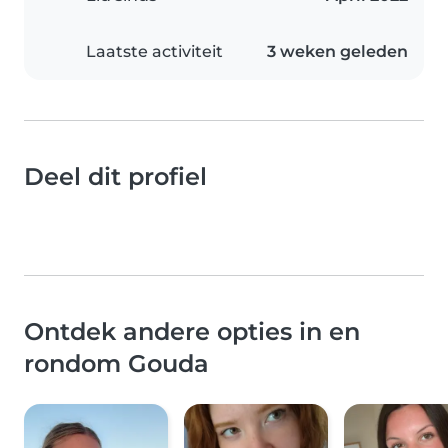
Laatste activiteit
3 weken geleden
Deel dit profiel
Ontdek andere opties in en
rondom Gouda