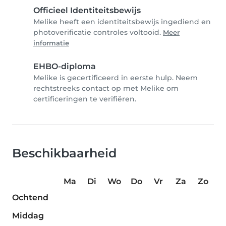
Officieel Identiteitsbewijs
Melike heeft een identiteitsbewijs ingediend en
photoverificatie controles voltooid.
Meer
informatie
EHBO-diploma
Melike is gecertificeerd in eerste hulp. Neem
rechtstreeks contact op met Melike om
certificeringen te verifiëren.
Beschikbaarheid
Ma
Di
Wo
Do
Vr
Za
Zo
Ochtend
Middag