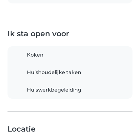
Ik sta open voor
Koken
Huishoudelijke taken
Huiswerkbegeleiding
Locatie