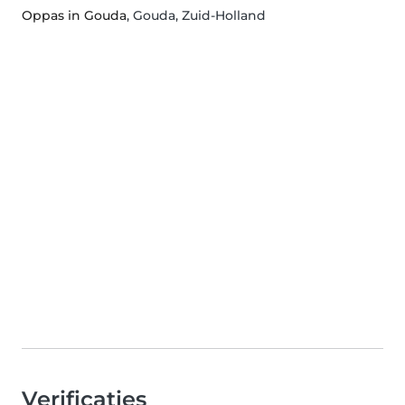
Oppas in Gouda
, Gouda, Zuid-Holland
Verificaties