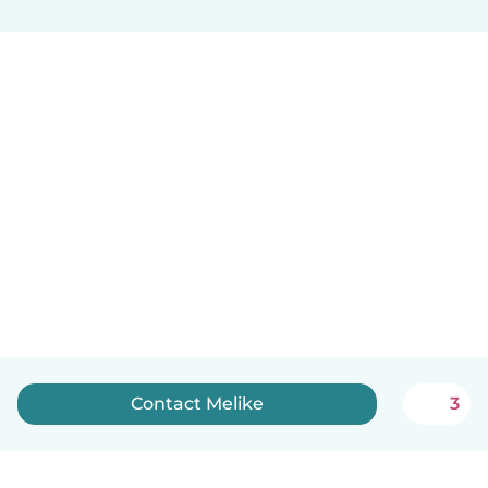
Contact Melike
3