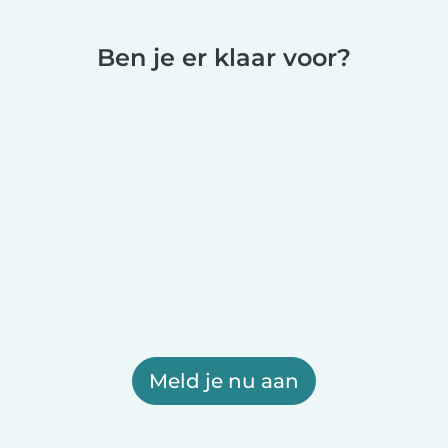
Ben je er klaar voor?
Meld je nu aan