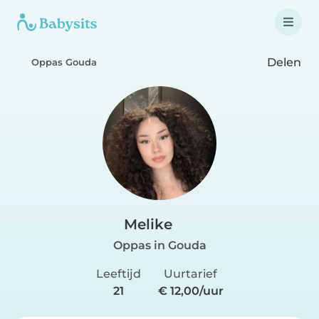
Delen
Oppas Gouda
Melike
Oppas in Gouda
Leeftijd
Uurtarief
21
€ 12,00/uur