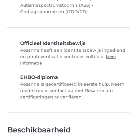
Autismespectrumstoornis (ASS)
•
Gedragsstoornissen (ODD/CD)
Officieel Identiteitsbewijs
Rosanne heeft een identiteitsbewijs ingediend
en photoverificatie controles voltooid.
Meer
informatie
EHBO-diploma
Rosanne is gecertificeerd in eerste hulp. Neem
rechtstreeks contact op met Rosanne om
certificeringen te verifiëren.
Beschikbaarheid