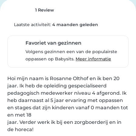
1 Review
Laatste activiteit:
4 maanden geleden
Favoriet van gezinnen
Volgens gezinnen een van de populairste
oppassen op Babysits.
Meer informatie
Hoi mijn naam is Rosanne Olthof en ik ben 20 
jaar. Ik heb de opleiding gespecialiseerd 
pedagogisch medewerker niveau 4 afgerond. Ik 
heb daarnaast al 5 jaar ervaring met oppassen 
en stages dat zijn kinderen vanaf 0 maanden tot 
en met 18

jaar. Verder werk ik bij een zorgboerderij en in 
de horeca!