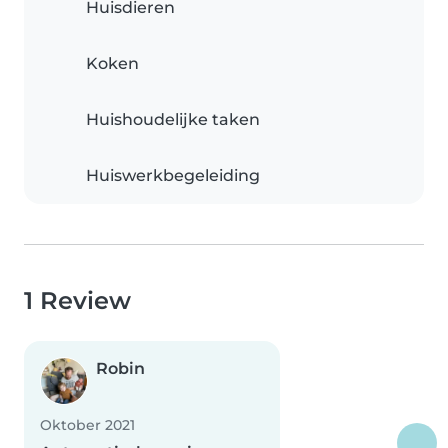
Huisdieren
Koken
Huishoudelijke taken
Huiswerkbegeleiding
1 Review
Robin
Oktober 2021