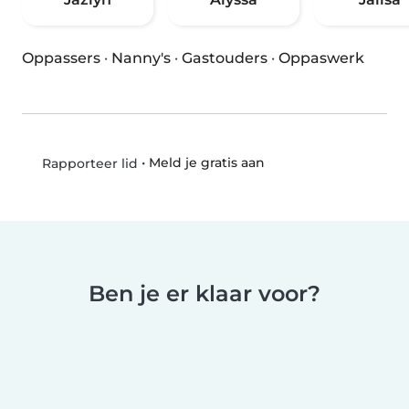
Oppassers
·
Nanny's
·
Gastouders
·
Oppaswerk
•
Meld je gratis aan
Rapporteer lid
Ben je er klaar voor?