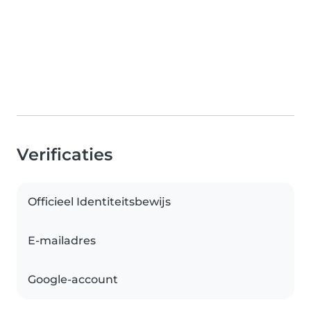
Verificaties
Officieel Identiteitsbewijs
E-mailadres
Google-account