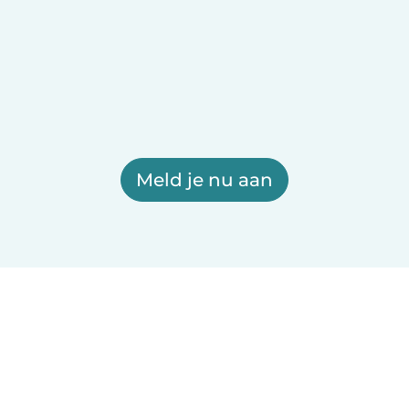
Meld je nu aan