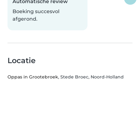
Automatische review
Boeking succesvol
afgerond.
Locatie
Oppas in Grootebroek
, Stede Broec, Noord-Holland