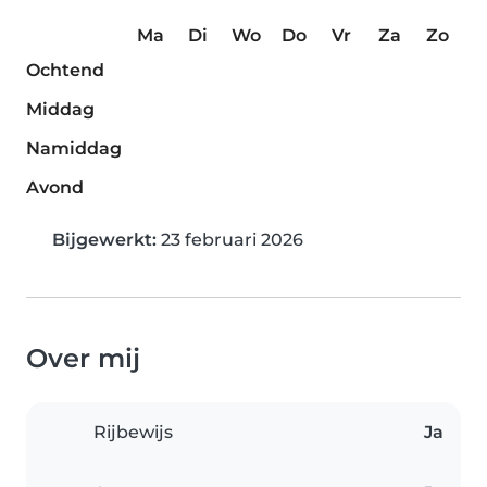
Ma
Di
Wo
Do
Vr
Za
Zo
Ochtend
Middag
Namiddag
Avond
Bijgewerkt:
23 februari 2026
Over mij
Rijbewijs
Ja