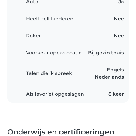
Auto
Ja
Heeft zelf kinderen
Nee
Roker
Nee
Voorkeur oppaslocatie
Bij gezin thuis
Engels
Talen die ik spreek
Nederlands
Als favoriet opgeslagen
8 keer
Onderwijs en certificeringen