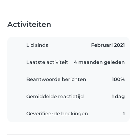
Activiteiten
Lid sinds
Februari 2021
Laatste activiteit
4 maanden geleden
Beantwoorde berichten
100%
Gemiddelde reactietijd
1 dag
Geverifieerde boekingen
1