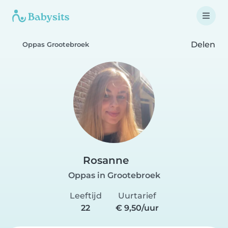
Delen
Oppas Grootebroek
Rosanne
Oppas in Grootebroek
Leeftijd
Uurtarief
22
€ 9,50/uur